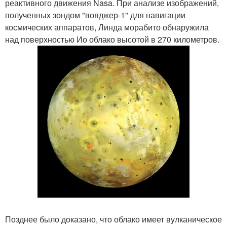
реактивного движения Nasa. При анализе изображений,
полученных зондом "вояджер-1" для навигации
космических аппаратов, Линда морабито обнаружила
над поверхностью Ио облако высотой в 270 километров.
Позднее было доказано, что облако имеет вулканическое