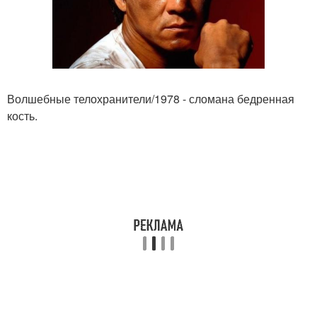
Волшебные телохранители/1978 - сломана бедренная
кость.