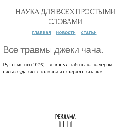
НАУКА ДЛЯ ВСЕХ ПРОСТЫМИ
СЛОВАМИ
главная
новости
статьи
Все травмы джеки чана.
Рука смерти (1976) - во время работы каскадером
сильно ударился головой и потерял сознание.