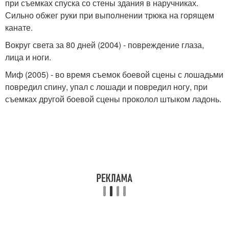
при съемках спуска со стены здания в наручниках.
Сильно обжег руки при выполнении трюка на горящем
канате.
Вокруг света за 80 дней (2004) - повреждение глаза,
лица и ноги.
Миф (2005) - во время съемок боевой сцены с лошадьми
повредил спину, упал с лошади и повредил ногу, при
съемках другой боевой сцены проколол штыком ладонь.