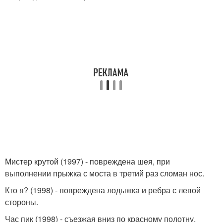
Мистер крутой (1997) - повреждена шея, при
выполнении прыжка с моста в третий раз сломан нос.
Кто я? (1998) - повреждена лодыжка и ребра с левой
стороны.
Час пик (1998) - съезжая вниз по красному полотну,