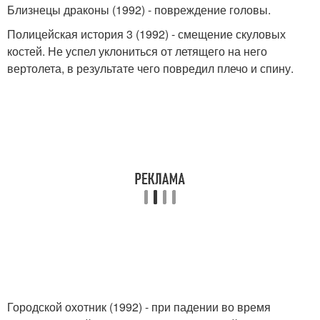
Близнецы драконы (1992) - повреждение головы.
Полицейская история 3 (1992) - смещение скуловых
костей. Не успел уклониться от летящего на него
вертолета, в результате чего повредил плечо и спину.
Городской охотник (1992) - при падении во время