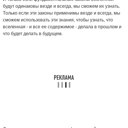
будут одинаковы везде и всегда, мы сможем их узнать.
Только если эти законы применимы везде и всегда, мы
сможем использовать эти знания, чтобы узнать, что
вселенная - и все ее содержимое - делала в прошлом и
что будет делать в будущем.