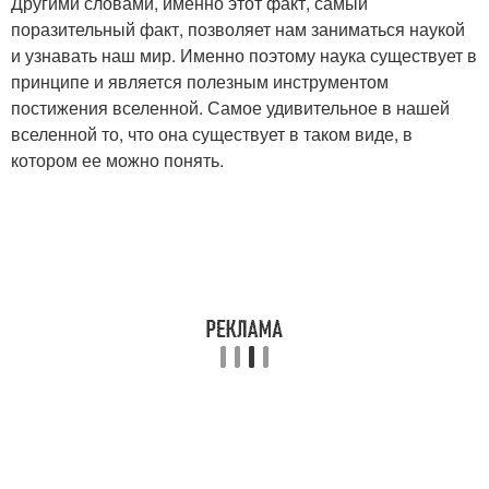
Другими словами, именно этот факт, самый
поразительный факт, позволяет нам заниматься наукой
и узнавать наш мир. Именно поэтому наука существует в
принципе и является полезным инструментом
постижения вселенной. Самое удивительное в нашей
вселенной то, что она существует в таком виде, в
котором ее можно понять.