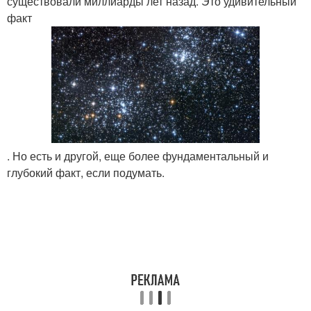
существовали миллиарды лет назад. Это удивительный
факт
. Но есть и другой, еще более фундаментальный и
глубокий факт, если подумать.