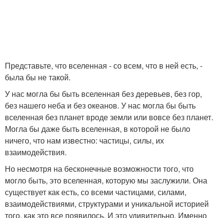
Представьте, что вселенная - со всем, что в ней есть, -
была бы не такой.
У нас могла бы быть вселенная без деревьев, без гор,
без нашего неба и без океанов. У нас могла бы быть
вселенная без планет вроде земли или вовсе без планет.
Могла бы даже быть вселенная, в которой не было
ничего, что нам известно: частицы, силы, их
взаимодействия.
Но несмотря на бесконечные возможности того, что
могло быть, это вселенная, которую мы заслужили. Она
существует как есть, со всеми частицами, силами,
взаимодействиями, структурами и уникальной историей
того, как это все появилось. И это удивительно. Именно