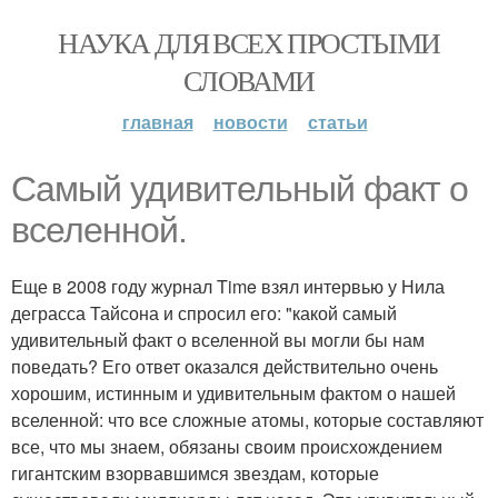
НАУКА ДЛЯ ВСЕХ ПРОСТЫМИ
СЛОВАМИ
главная
новости
статьи
Самый удивительный факт о
вселенной.
Еще в 2008 году журнал Time взял интервью у Нила
деграсса Тайсона и спросил его: "какой самый
удивительный факт о вселенной вы могли бы нам
поведать? Его ответ оказался действительно очень
хорошим, истинным и удивительным фактом о нашей
вселенной: что все сложные атомы, которые составляют
все, что мы знаем, обязаны своим происхождением
гигантским взорвавшимся звездам, которые