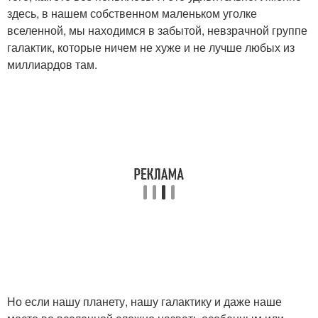
здесь, в нашем собственном маленьком уголке
вселенной, мы находимся в забытой, невзрачной группе
галактик, которые ничем не хуже и не лучше любых из
миллиардов там.
Но если нашу планету, нашу галактику и даже наше