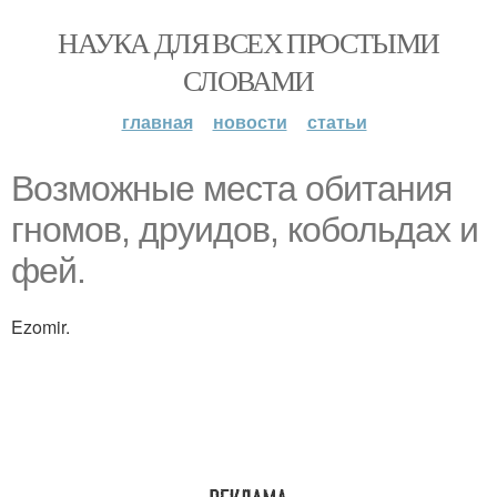
НАУКА ДЛЯ ВСЕХ ПРОСТЫМИ
СЛОВАМИ
главная
новости
статьи
Возможные места обитания
гномов, друидов, кобольдах и
фей.
Ezomir.