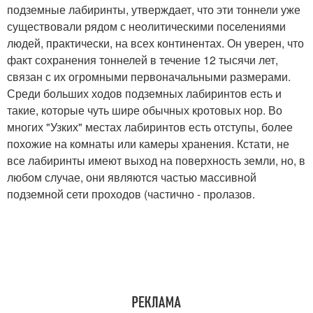
подземные лабиринты, утверждает, что эти тоннели уже
существовали рядом с неолитическими поселениями
людей, практически, на всех континентах. Он уверен, что
факт сохранения тоннелей в течение 12 тысячи лет,
связан с их огромными первоначальными размерами.
Среди больших ходов подземных лабиринтов есть и
такие, которые чуть шире обычных кротовых нор. Во
многих "Узких" местах лабиринтов есть отступы, более
похожие на комнаты или камеры хранения. Кстати, не
все лабиринты имеют выход на поверхность земли, но, в
любом случае, они являются частью массивной
подземной сети проходов (частично - пролазов.