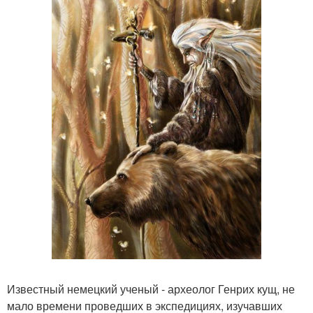
Известный немецкий ученый - археолог Генрих кущ, не
мало времени проведших в экспедициях, изучавших