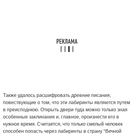
Также удалось расшифровать древние писания,
повествующие о том, что эти лабиринты являются путем
в преисподнюю. Открыть двери туда можно только зная
особенные заклинания и, главное, произнести его в
нужное время. Считается, что только смелый человек
способен попасть через лабиринты в страну "Вечной