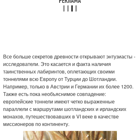
Все больше секретов древности открывают энтузиасты -
исследователи. Это касается и факта наличия
таинственных лабиринтов, оплетающих своими
тоннелями всю Европу от Турции до Шотландии.
Например, только в Австрии и Германии их более 1200.
Также есть пока необъяснимое совпадение:
европейские тоннели имеют четко выраженные
параллели с маршрутами шотландских и ирландских
монахов, путешествовавших в VI веке в качестве
миссионеров по континенту.