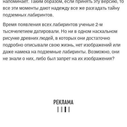
напоминает. Таким образом, если принять эту версию, то
все эти моменты дают надежду все же разгадать тайну
подземных лабиринтов.
Время появления всех лабиринтов ученые 2-м
тысячелетием датировали. Но ни в одном наскальном
рисунке древних людей, в которых они достаточно
подробно описывали свою жизнь, нет изображений или
даже намека на подземные лабиринты. Возможно, они
не знали о них, либо был запрет на их изображения?