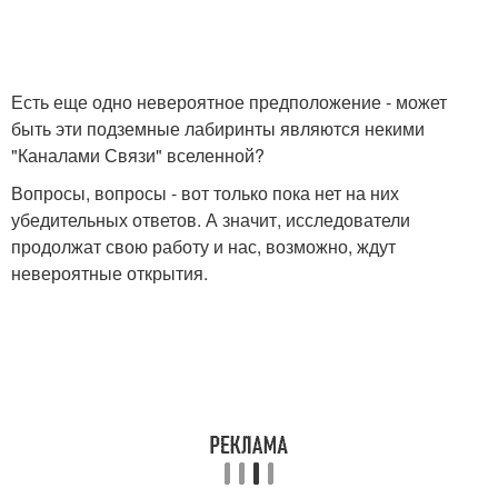
Есть еще одно невероятное предположение - может
быть эти подземные лабиринты являются некими
"Каналами Связи" вселенной?
Вопросы, вопросы - вот только пока нет на них
убедительных ответов. А значит, исследователи
продолжат свою работу и нас, возможно, ждут
невероятные открытия.