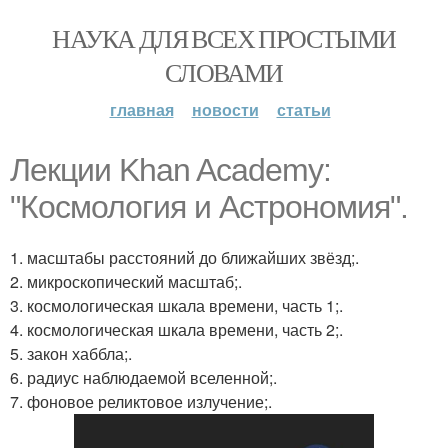
НАУКА ДЛЯ ВСЕХ ПРОСТЫМИ
СЛОВАМИ
главная
новости
статьи
Лекции Khan Academy:
"Космология и Астрономия".
1. масштабы расстояний до ближайших звёзд;.
2. микроскопический масштаб;.
3. космологическая шкала времени, часть 1;.
4. космологическая шкала времени, часть 2;.
5. закон хаббла;.
6. радиус наблюдаемой вселенной;.
7. фоновое реликтовое излучение;.