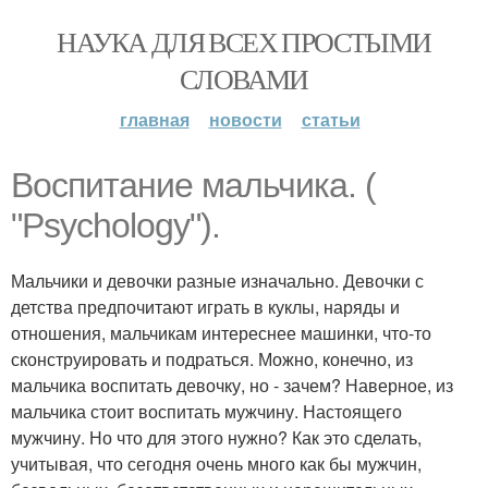
НАУКА ДЛЯ ВСЕХ ПРОСТЫМИ
СЛОВАМИ
главная
новости
статьи
Воспитание мальчика. (
"Psychology").
Мальчики и девочки разные изначально. Девочки с
детства предпочитают играть в куклы, наряды и
отношения, мальчикам интереснее машинки, что-то
сконструировать и подраться. Можно, конечно, из
мальчика воспитать девочку, но - зачем? Наверное, из
мальчика стоит воспитать мужчину. Настоящего
мужчину. Но что для этого нужно? Как это сделать,
учитывая, что сегодня очень много как бы мужчин,