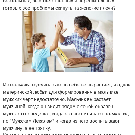
безвольных, безответственных и нерешительных,
готовых все проблемы скинуть на женские плечи?
Из мальчика мужчина сам по себе не вырастает, и одной
материнской любви для формирования в мальчике
мужских черт недостаточно. Мальчик вырастает
мужчиной, когда он видит рядом с собой образец
мужского поведения, когда его воспитывают по-мужски,
по "Мужским Лекалам" и когда из него воспитывают
мужчину, а не тряпку.