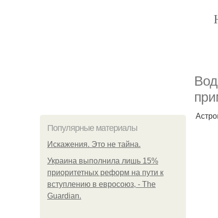
Вод
при
Астро
Популярные материалы
Искажения. Это не тайна.
Украина выполнила лишь 15%
приоритетных реформ на пути к
вступлению в евросоюз, - The
Guardian.