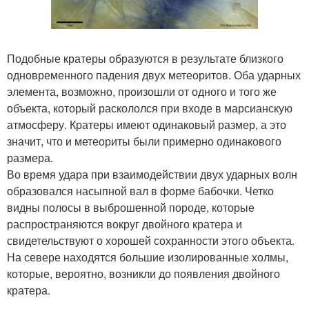
Подобные кратеры образуются в результате близкого
одновременного падения двух метеоритов. Оба ударных
элемента, возможно, произошли от одного и того же
объекта, который раскололся при входе в марсианскую
атмосферу. Кратеры имеют одинаковый размер, а это
значит, что и метеориты были примерно одинакового
размера.
Во время удара при взаимодействии двух ударных волн
образовался насыпной вал в форме бабочки. Четко
видны полосы в выброшенной породе, которые
распространяются вокруг двойного кратера и
свидетельствуют о хорошей сохранности этого объекта.
На севере находятся большие изолированные холмы,
которые, вероятно, возникли до появления двойного
кратера.