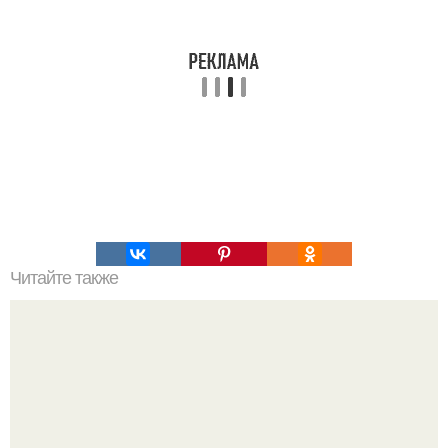
Читайте также