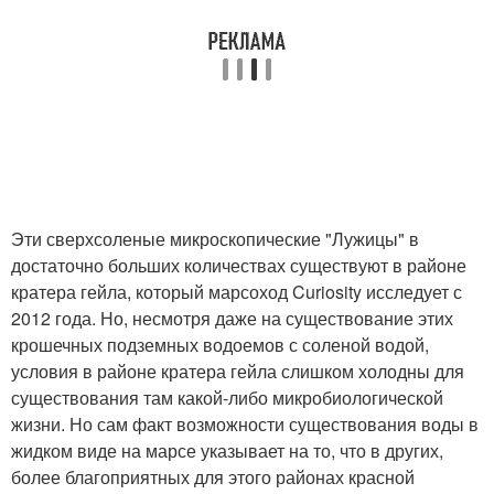
Эти сверхсоленые микроскопические "Лужицы" в
достаточно больших количествах существуют в районе
кратера гейла, который марсоход Curiosity исследует с
2012 года. Но, несмотря даже на существование этих
крошечных подземных водоемов с соленой водой,
условия в районе кратера гейла слишком холодны для
существования там какой-либо микробиологической
жизни. Но сам факт возможности существования воды в
жидком виде на марсе указывает на то, что в других,
более благоприятных для этого районах красной