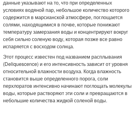
данные указывают на то, что при определенных
условиях водяной пар, небольшое количество которого
содержится в марсианской атмосфере, поглощается
солями, находящимися в почве, которые понижают
температуру замерзания воды и концентрируют вокруг
себя сильно соленую воду, которая позже все равно
испаряется с восходом солнца.
Этот процесс известен под названием расплывания
(Deliquescence) и его интенсивность зависит от уровня
относительной влажности воздуха. Когда влажность
становится выше определенного порога, соли
перхлоратов интенсивно начинают поглощать молекулы
воды, которые растворяют эти соли и превращаются в
небольшие количества жидкой соленой воды.