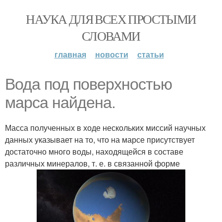
НАУКА ДЛЯ ВСЕХ ПРОСТЫМИ
СЛОВАМИ
главная
новости
статьи
Вода под поверхностью
марса найдена.
Масса полученных в ходе нескольких миссий научных
данных указывает на то, что на марсе присутствует
достаточно много воды, находящейся в составе
различных минералов, т. е. в связанной форме