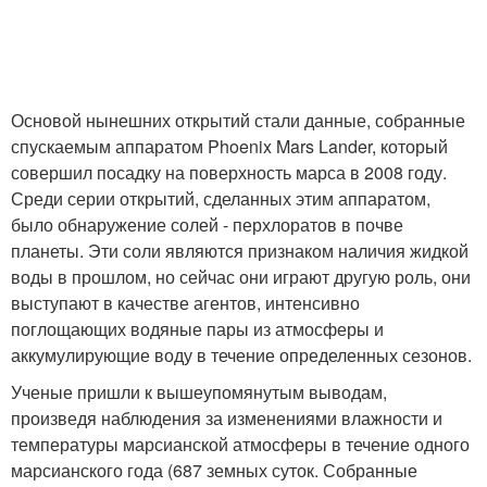
Основой нынешних открытий стали данные, собранные
спускаемым аппаратом Phoenix Mars Lander, который
совершил посадку на поверхность марса в 2008 году.
Среди серии открытий, сделанных этим аппаратом,
было обнаружение солей - перхлоратов в почве
планеты. Эти соли являются признаком наличия жидкой
воды в прошлом, но сейчас они играют другую роль, они
выступают в качестве агентов, интенсивно
поглощающих водяные пары из атмосферы и
аккумулирующие воду в течение определенных сезонов.
Ученые пришли к вышеупомянутым выводам,
произведя наблюдения за изменениями влажности и
температуры марсианской атмосферы в течение одного
марсианского года (687 земных суток. Собранные