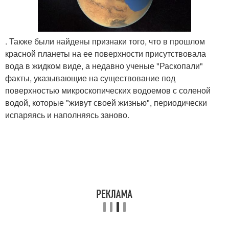
. Также были найдены признаки того, что в прошлом
красной планеты на ее поверхности присутствовала
вода в жидком виде, а недавно ученые "Раскопали"
факты, указывающие на существование под
поверхностью микроскопических водоемов с соленой
водой, которые "живут своей жизнью", периодически
испаряясь и наполняясь заново.