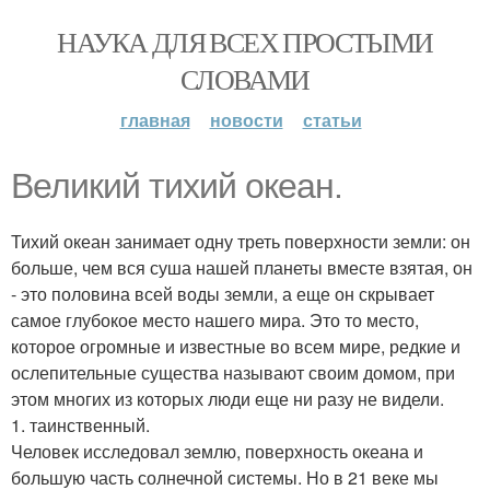
НАУКА ДЛЯ ВСЕХ ПРОСТЫМИ
СЛОВАМИ
главная
новости
статьи
Великий тихий океан.
Тихий океан занимает одну треть поверхности земли: он
больше, чем вся суша нашей планеты вместе взятая, он
- это половина всей воды земли, а еще он скрывает
самое глубокое место нашего мира. Это то место,
которое огромные и известные во всем мире, редкие и
ослепительные существа называют своим домом, при
этом многих из которых люди еще ни разу не видели.
1. таинственный.
Человек исследовал землю, поверхность океана и
большую часть солнечной системы. Но в 21 веке мы