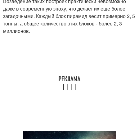
Возведение таких построек практически невозможно
даже в современную эпоху, что делает их еще более
загадочными. Каждый блок пирамид весит примерно 2, 5
тонны, а общее количество этих блоков - более 2, 3
миллионов.