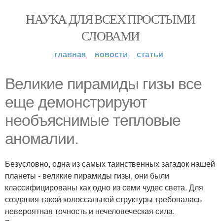
НАУКА ДЛЯ ВСЕХ ПРОСТЫМИ
СЛОВАМИ
главная
новости
статьи
Великие пирамиды гизы все
еще демонстрируют
необъяснимые тепловые
аномалии.
Безусловно, одна из самых таинственных загадок нашей
планеты - великие пирамиды гизы, они были
классифицированы как одно из семи чудес света. Для
создания такой колоссальной структуры требовалась
невероятная точность и нечеловеческая сила.