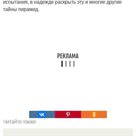
испытания, в надежде раскрыть эту и многие другие
тайны пирамид.
Читайте также