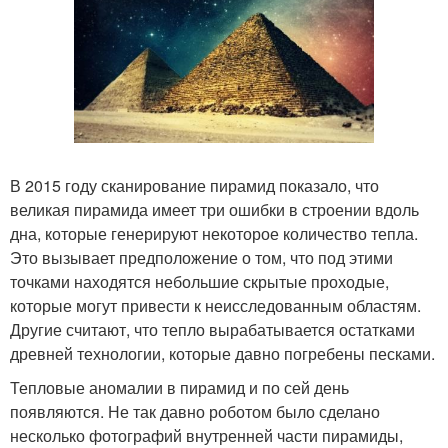
В 2015 году сканирование пирамид показало, что
великая пирамида имеет три ошибки в строении вдоль
дна, которые генерируют некоторое количество тепла.
Это вызывает предположение о том, что под этими
точками находятся небольшие скрытые проходые,
которые могут привести к неисследованным областям.
Другие считают, что тепло вырабатывается остатками
древней технологии, которые давно погребены песками.
Тепловые аномалии в пирамид и по сей день
появляются. Не так давно роботом было сделано
несколько фотографий внутренней части пирамиды,