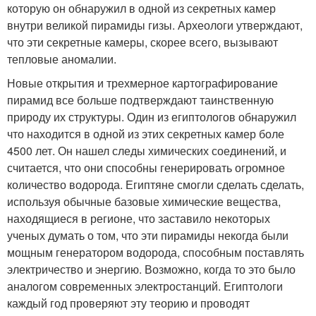
которую он обнаружил в одной из секретных камер
внутри великой пирамиды гизы. Археологи утверждают,
что эти секретные камеры, скорее всего, вызывают
тепловые аномалии.
Новые открытия и трехмерное картографирование
пирамид все больше подтверждают таинственную
природу их структуры. Один из египтологов обнаружил
что находится в одной из этих секретных камер боле
4500 лет. Он нашел следы химических соединений, и
считается, что они способны генерировать огромное
количество водорода. Египтяне смогли сделать сделать,
используя обычные базовые химические вещества,
находящиеся в регионе, что заставило некоторых
ученых думать о том, что эти пирамиды некогда были
мощным генератором водорода, способным поставлять
электричество и энергию. Возможно, когда то это было
аналогом современных электростанций. Египтологи
каждый год проверяют эту теорию и проводят