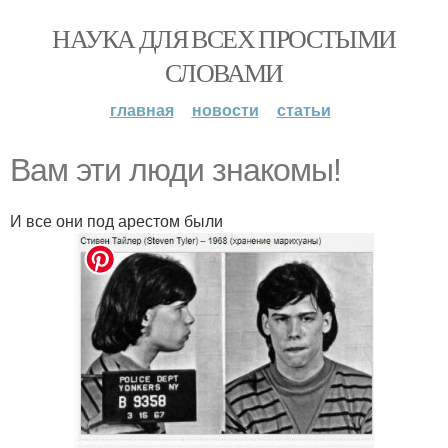
НАУКА ДЛЯ ВСЕХ ПРОСТЫМИ
СЛОВАМИ
главная
новости
статьи
Вам эти люди знакомы!
И все они под арестом были