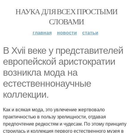
НАУКА ДЛЯ ВСЕХ ПРОСТЫМИ
СЛОВАМИ
главная
новости
статьи
В Xvii веке у представителей
европейской аристократии
возникла мода на
естественнонаучные
коллекции.
Как и всякая мода, это увлечение жертвовало
практичностью в пользу зрелищности, отдавая
предпочтение редкостям и чудесам. По этому принципу
строилась и коллекция первого естественного музея в