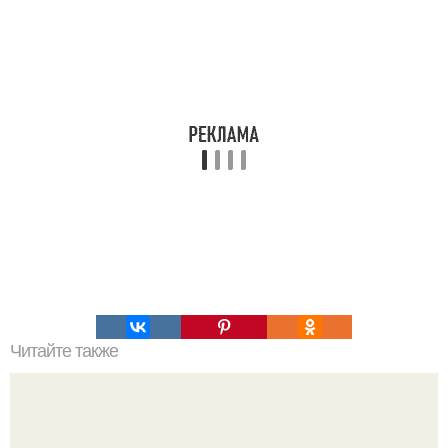
Читайте также