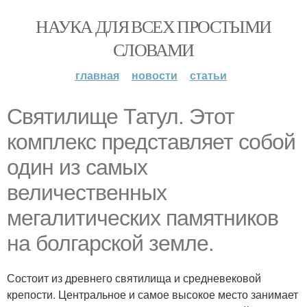
НАУКА ДЛЯ ВСЕХ ПРОСТЫМИ
СЛОВАМИ
главная
новости
статьи
Святилище Татул. Этот
комплекс представляет собой
один из самых
величественных
мегалитических памятников
на болгарской земле.
Состоит из древнего святилища и средневековой
крепости. Центральное и самое высокое место занимает