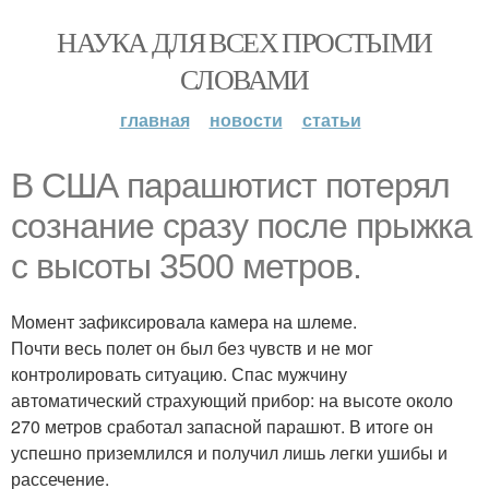
НАУКА ДЛЯ ВСЕХ ПРОСТЫМИ
СЛОВАМИ
главная
новости
статьи
В США парашютист потерял
сознание сразу после прыжка
с высоты 3500 метров.
Момент зафиксировала камера на шлеме.
Почти весь полет он был без чувств и не мог
контролировать ситуацию. Спас мужчину
автоматический страхующий прибор: на высоте около
270 метров сработал запасной парашют. В итоге он
успешно приземлился и получил лишь легки ушибы и
рассечение.