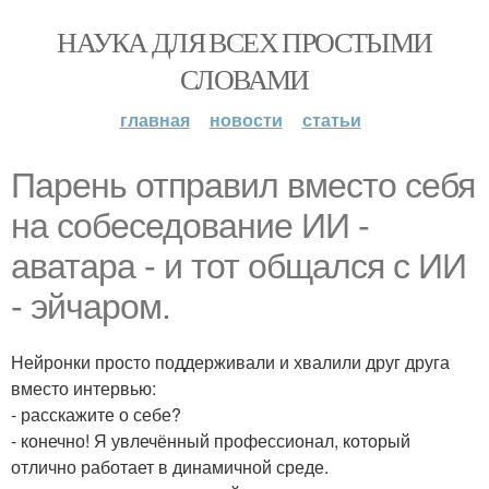
НАУКА ДЛЯ ВСЕХ ПРОСТЫМИ
СЛОВАМИ
главная
новости
статьи
Парень отправил вместо себя
на собеседование ИИ -
аватара - и тот общался с ИИ
- эйчаром.
Нейронки просто поддерживали и хвалили друг друга
вместо интервью:
- расскажите о себе?
- конечно! Я увлечённый профессионал, который
отлично работает в динамичной среде.