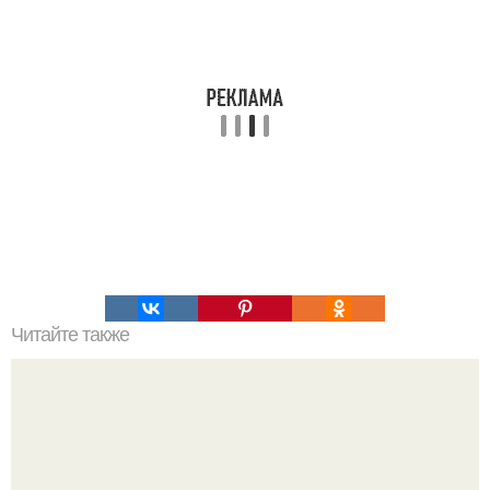
Читайте также