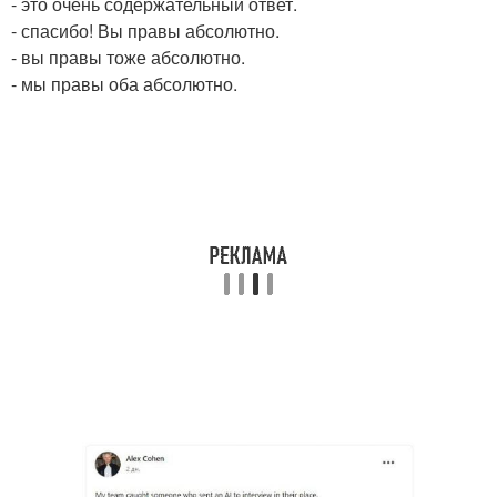
- это очень содержательный ответ.
- спасибо! Вы правы абсолютно.
- вы правы тоже абсолютно.
- мы правы оба абсолютно.