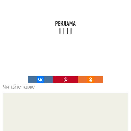
Читайте также