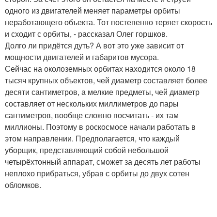
одного из двигателей меняет параметры орбиты
неработающего объекта. Тот постепенно теряет скорость
и сходит с орбиты, - рассказал Олег горшков.
Долго ли придётся дуть? А вот это уже зависит от
мощности двигателей и габаритов мусора.
Сейчас на околоземных орбитах находится около 18
тысяч крупных объектов, чей диаметр составляет более
десяти сантиметров, а мелкие предметы, чей диаметр
составляет от нескольких миллиметров до пары
сантиметров, вообще сложно посчитать - их там
миллионы. Поэтому в роскосмосе начали работать в
этом направлении. Предполагается, что каждый
уборщик, представляющий собой небольшой
четырёхтонный аппарат, сможет за десять лет работы
неплохо прибраться, убрав с орбиты до двух сотен
обломков.