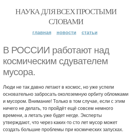
НАУКА ДЛЯ ВСЕХ ПРОСТЫМИ
СЛОВАМИ
главная
новости
статьи
В РОССИИ работают над
космическим сдувателем
мусора.
Люди не так давно летают в космос, но уже успели
основательно забросать околоземную орбиту обломками
и мусором. Внимание! Только в том случае, если с этим
ничего не делать, то пройдёт ещё совсем немного
времени, а летать уже будет негде. Эксперты
утверждают, что через каких-то сто лет мусор может
создать большие проблемы при космических запусках.