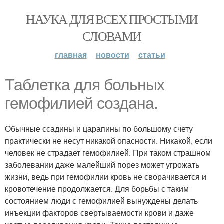
НАУКА ДЛЯ ВСЕХ ПРОСТЫМИ
СЛОВАМИ
главная
новости
статьи
Таблетка для больных
гемофилией создана.
Обычные ссадины и царапины по большому счету
практически не несут никакой опасности. Никакой, если
человек не страдает гемофилией. При таком страшном
заболевании даже малейший порез может угрожать
жизни, ведь при гемофилии кровь не сворачивается и
кровотечение продолжается. Для борьбы с таким
состоянием люди с гемофилией вынуждены делать
инъекции факторов свертываемости крови и даже