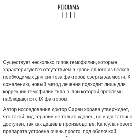
Существует несколько типов гемофилии, которые
характеризуются отсутствием в крови одного из белков,
необходимых для синтеза факторов свертываемости. К
сожалению, новый метод лечения подходит лишь для
коррекции гемофилии типа в, при которой проблемы
наблюдаются с IX фактором.
Автор исследования доктор Сарен хорава утверждает,
что такой вид терапии не только удобен, но и достаточно
доступен, так как дешев в производстве. Капсула нового
препарата устроена очень просто: под оболочкой,