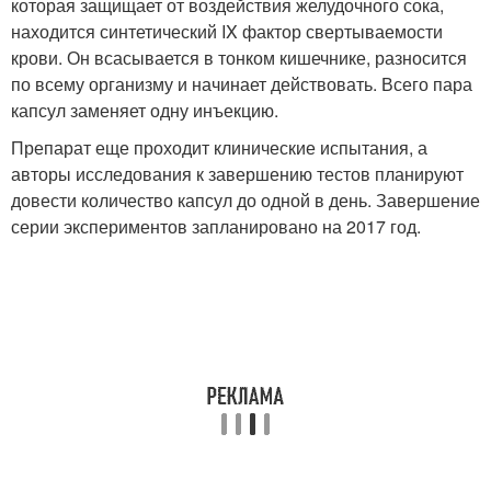
которая защищает от воздействия желудочного сока,
находится синтетический IX фактор свертываемости
крови. Он всасывается в тонком кишечнике, разносится
по всему организму и начинает действовать. Всего пара
капсул заменяет одну инъекцию.
Препарат еще проходит клинические испытания, а
авторы исследования к завершению тестов планируют
довести количество капсул до одной в день. Завершение
серии экспериментов запланировано на 2017 год.