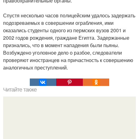
правоохранительные органы.
Спустя несколько часов полицейским удалось задержать
подозреваемых в совершении ограбления, ими
оказались студенты одного из пермских вузов 2001 и
2002 годов рождения, граждане Египта. Задержанные
признались, что в момент нападения были пьяны.
Возбуждено уголовное дело о разбое, следователи
проверяют иностранцев на причастность к совершению
аналогичных преступлений.
Читайте также