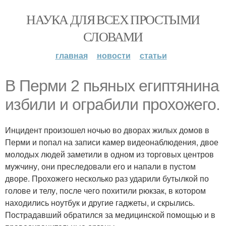
НАУКА ДЛЯ ВСЕХ ПРОСТЫМИ
СЛОВАМИ
главная
новости
статьи
В Перми 2 пьяных египтянина
избили и ограбили прохожего.
Инцидент произошел ночью во дворах жилых домов в
Перми и попал на записи камер видеонаблюдения, двое
молодых людей заметили в одном из торговых центров
мужчину, они преследовали его и напали в пустом
дворе. Прохожего несколько раз ударили бутылкой по
голове и телу, после чего похитили рюкзак, в котором
находились ноутбук и другие гаджеты, и скрылись.
Пострадавший обратился за медицинской помощью и в