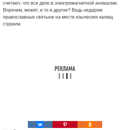
считают, что все дело в электромагнитной аномалии.
Впрочем, может, и то и другое? Ведь недаром
православные святыни на месте языческих капищ
строили.