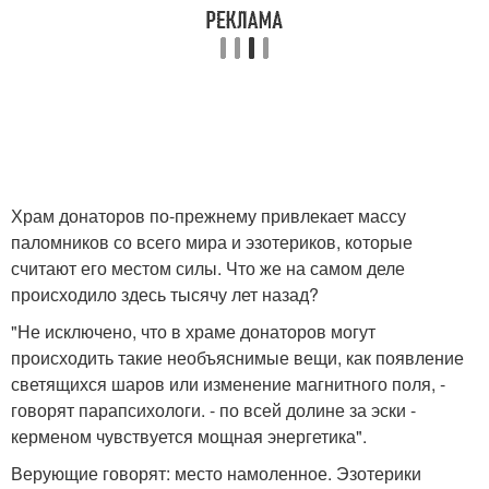
Храм донаторов по-прежнему привлекает массу
паломников со всего мира и эзотериков, которые
считают его местом силы. Что же на самом деле
происходило здесь тысячу лет назад?
"Не исключено, что в храме донаторов могут
происходить такие необъяснимые вещи, как появление
светящихся шаров или изменение магнитного поля, -
говорят парапсихологи. - по всей долине за эски -
керменом чувствуется мощная энергетика".
Верующие говорят: место намоленное. Эзотерики