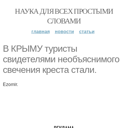
НАУКА ДЛЯ ВСЕХ ПРОСТЫМИ
СЛОВАМИ
главная
новости
статьи
В КРЫМУ туристы
свидетелями необъяснимого
свечения креста стали.
Ezomir.