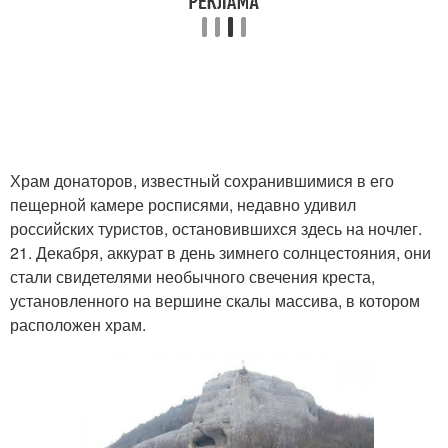
Храм донаторов, известный сохранившимися в его
пещерной камере росписями, недавно удивил
российских туристов, остановившихся здесь на ночлег.
21. Декабря, аккурат в день зимнего солнцестояния, они
стали свидетелями необычного свечения креста,
установленного на вершине скалы массива, в котором
расположен храм.