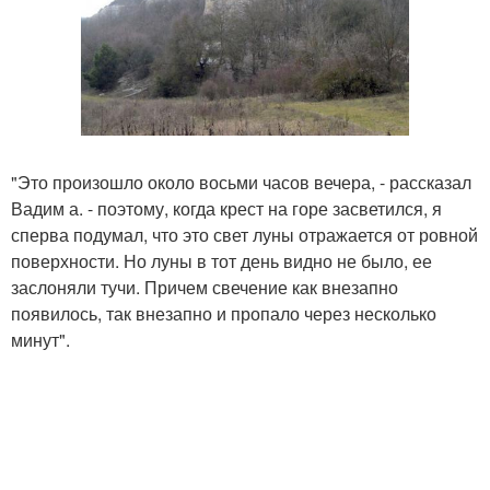
"Это произошло около восьми часов вечера, - рассказал
Вадим а. - поэтому, когда крест на горе засветился, я
сперва подумал, что это свет луны отражается от ровной
поверхности. Но луны в тот день видно не было, ее
заслоняли тучи. Причем свечение как внезапно
появилось, так внезапно и пропало через несколько
минут".