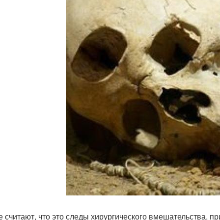
е считают, что это следы хирургического вмешательства, п