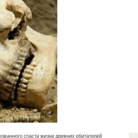
ризванного спасти жизни древних обитателей