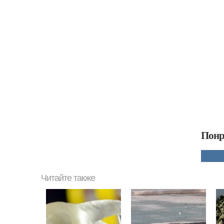
Понр
Читайте также