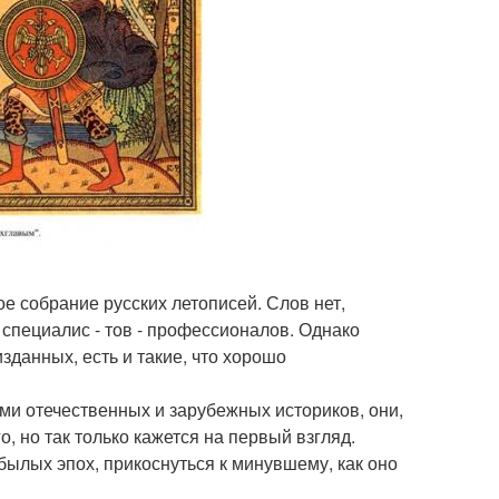
е собрание русских летописей. Слов нет,
 специалис - тов - профессионалов. Однако
зданных, есть и такие, что хорошо
и отечественных и зарубежных историков, они,
о, но так только кажется на первый взгляд.
былых эпох, прикоснуться к минувшему, как оно