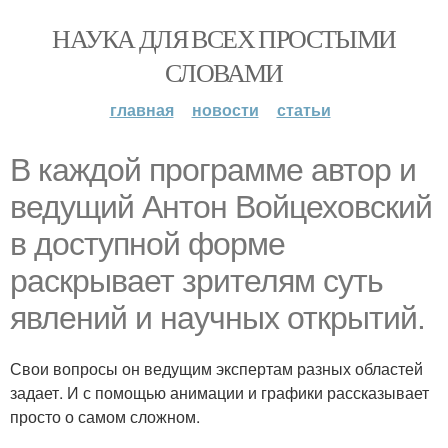
НАУКА ДЛЯ ВСЕХ ПРОСТЫМИ
СЛОВАМИ
главная
новости
статьи
В каждой программе автор и
ведущий Антон Войцеховский
в доступной форме
раскрывает зрителям суть
явлений и научных открытий.
Свои вопросы он ведущим экспертам разных областей
задает. И с помощью анимации и графики рассказывает
просто о самом сложном.