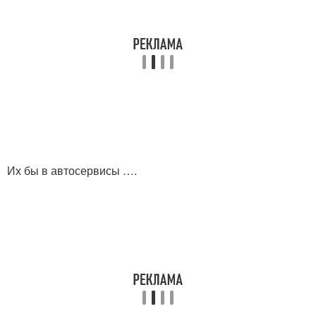
Их бы в автосервисы ….