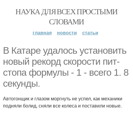
НАУКА ДЛЯ ВСЕХ ПРОСТЫМИ
СЛОВАМИ
главная
новости
статьи
В Катаре удалось установить
новый рекорд скорости пит-
стопа формулы - 1 - всего 1. 8
секунды.
Автогонщик и глазом моргнуть не успел, как механики
подняли болид, сняли все колеса и поставили новые.