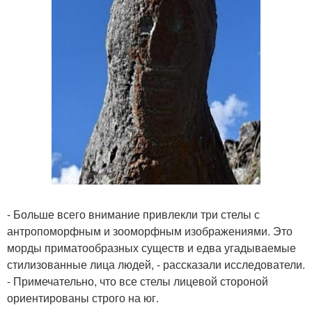
- Больше всего внимание привлекли три стелы с
антропоморфным и зооморфным изображениями. Это
морды приматообразных существ и едва угадываемые
стилизованные лица людей, - рассказали исследователи.
- Примечательно, что все стелы лицевой стороной
ориентированы строго на юг.