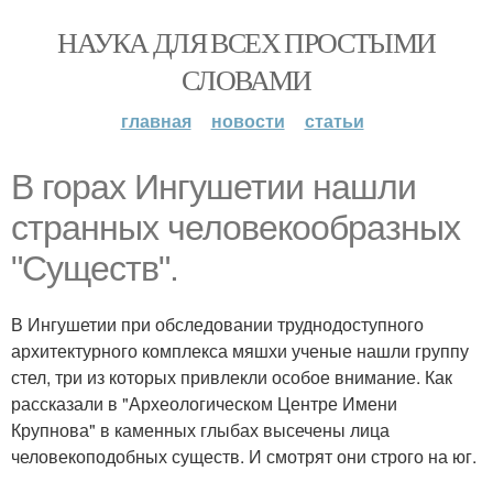
НАУКА ДЛЯ ВСЕХ ПРОСТЫМИ
СЛОВАМИ
главная
новости
статьи
В горах Ингушетии нашли
странных человекообразных
"Существ".
В Ингушетии при обследовании труднодоступного
архитектурного комплекса мяшхи ученые нашли группу
стел, три из которых привлекли особое внимание. Как
рассказали в "Археологическом Центре Имени
Крупнова" в каменных глыбах высечены лица
человекоподобных существ. И смотрят они строго на юг.