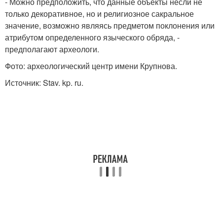
- Можно предположить, что данные объекты несли не
только декоративное, но и религиозное сакральное
значение, возможно являясь предметом поклонения или
атрибутом определенного языческого обряда, -
предполагают археологи.
Фото: археологический центр имени Крупнова.
Источник: Stav. kp. ru.