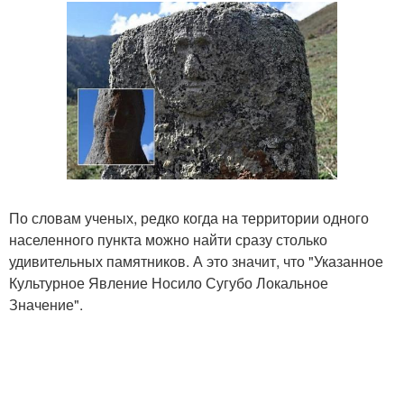
По словам ученых, редко когда на территории одного
населенного пункта можно найти сразу столько
удивительных памятников. А это значит, что "Указанное
Культурное Явление Носило Сугубо Локальное
Значение".