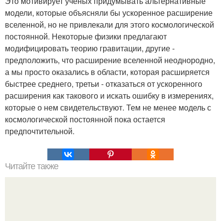
Это мотивирует ученых придумывать альтернативные
модели, которые объясняли бы ускоренное расширение
вселенной, но не привлекали для этого космологической
постоянной. Некоторые физики предлагают
модифицировать теорию гравитации, другие -
предположить, что расширение вселенной неоднородно,
а мы просто оказались в области, которая расширяется
быстрее среднего, третьи - отказаться от ускоренного
расширения как такового и искать ошибку в измерениях,
которые о нем свидетельствуют. Тем не менее модель с
космологической постоянной пока остается
предпочтительной.
Читайте также