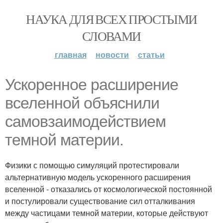
НАУКА ДЛЯ ВСЕХ ПРОСТЫМИ
СЛОВАМИ
главная
новости
статьи
Ускоренное расширение
вселенной объяснили
самовзаимодействием
темной материи.
Физики с помощью симуляций протестировали
альтернативную модель ускоренного расширения
вселенной - отказались от космологической постоянной
и постулировали существование сил отталкивания
между частицами темной материи, которые действуют