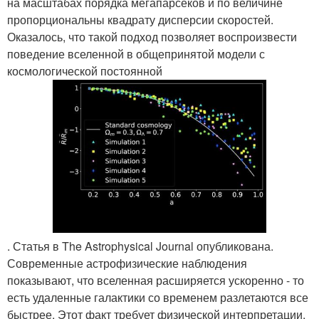
на масштабах порядка мегапарсеков и по величине
пропорциональны квадрату дисперсии скоростей.
Оказалось, что такой подход позволяет воспроизвести
поведение вселенной в общепринятой модели с
космологической постоянной
. Статья в The Astrophysical Journal опубликована.
Современные астрофизические наблюдения
показывают, что вселенная расширяется ускоренно - то
есть удаленные галактики со временем разлетаются все
быстрее. Этот факт требует физической интерпретации,