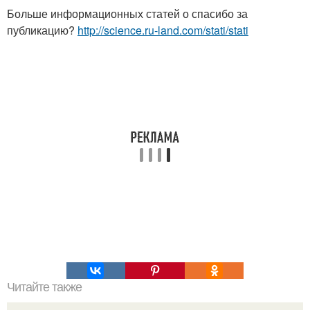
Больше информационных статей о спасибо за
публикацию?
http://science.ru-land.com/stati/stati
Читайте также