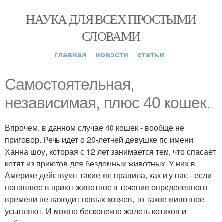
НАУКА ДЛЯ ВСЕХ ПРОСТЫМИ
СЛОВАМИ
главная
новости
статьи
Самостоятельная,
независимая, плюс 40 кошек.
Впрочем, в данном случае 40 кошек - вообще не
приговор. Речь идет о 20-летней девушке по имени
Ханна шоу, которая с 12 лет занимается тем, что спасает
котят из приютов для бездомных животных. У них в
Америке действуют такие же правила, как и у нас - если
попавшее в приют животное в течение определенного
времени не находит новых хозяев, то такое животное
усыпляют. И можно бесконечно жалеть котиков и