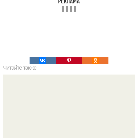
Читайте также
Приходит красивая девушка в бар: