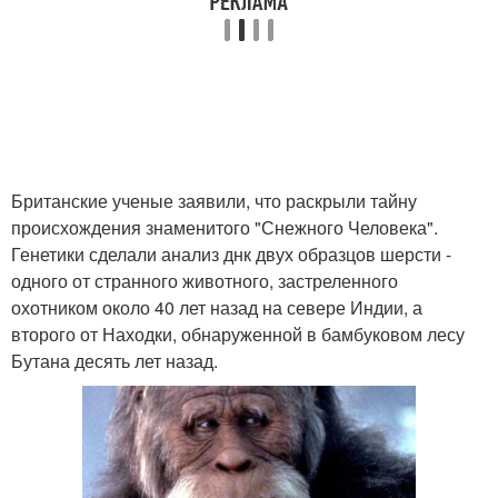
Британские ученые заявили, что раскрыли тайну
происхождения знаменитого "Снежного Человека".
Генетики сделали анализ днк двух образцов шерсти -
одного от странного животного, застреленного
охотником около 40 лет назад на севере Индии, а
второго от Находки, обнаруженной в бамбуковом лесу
Бутана десять лет назад.