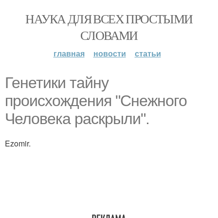
НАУКА ДЛЯ ВСЕХ ПРОСТЫМИ
СЛОВАМИ
главная
новости
статьи
Генетики тайну
происхождения "Снежного
Человека раскрыли".
Ezomir.