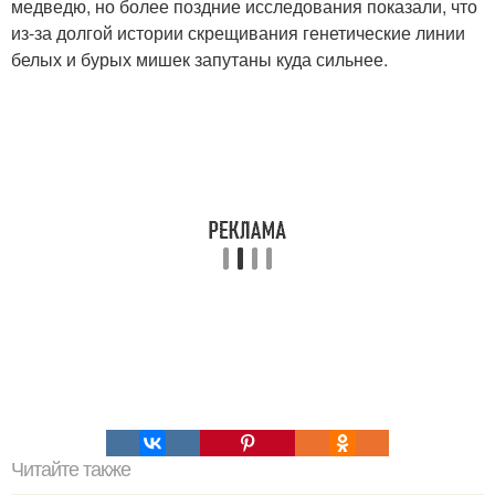
медведю, но более поздние исследования показали, что
из-за долгой истории скрещивания генетические линии
белых и бурых мишек запутаны куда сильнее.
Читайте также