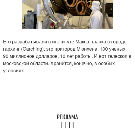
Его разрабатывали в институте Макса планка в городе
гархинг (Garching), это пригород Мюнхена. 100 ученых,
90 миллионов долларов, 10 лет работы. И вот телескоп в
московской области. Хранится, конечно, в особых
условиях.