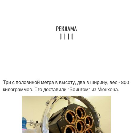
Три с половиной метра в высоту, два в ширину, вес - 800
килограммов. Его доставили "Боингом" из Мюнхена.