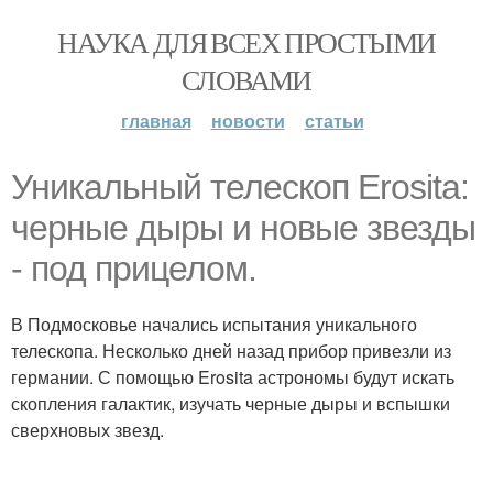
НАУКА ДЛЯ ВСЕХ ПРОСТЫМИ
СЛОВАМИ
главная
новости
статьи
Уникальный телескоп Erosita:
черные дыры и новые звезды
- под прицелом.
В Подмосковье начались испытания уникального
телескопа. Несколько дней назад прибор привезли из
германии. С помощью Erosita астрономы будут искать
скопления галактик, изучать черные дыры и вспышки
сверхновых звезд.