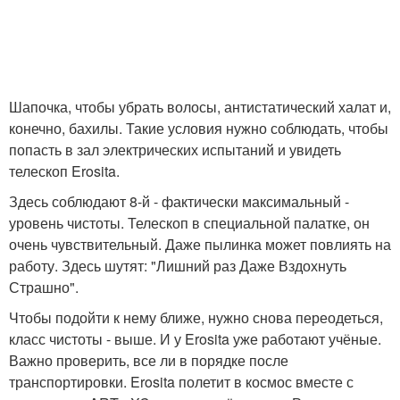
Шапочка, чтобы убрать волосы, антистатический халат и,
конечно, бахилы. Такие условия нужно соблюдать, чтобы
попасть в зал электрических испытаний и увидеть
телескоп Erosita.
Здесь соблюдают 8-й - фактически максимальный -
уровень чистоты. Телескоп в специальной палатке, он
очень чувствительный. Даже пылинка может повлиять на
работу. Здесь шутят: "Лишний раз Даже Вздохнуть
Страшно".
Чтобы подойти к нему ближе, нужно снова переодеться,
класс чистоты - выше. И у Erosita уже работают учёные.
Важно проверить, все ли в порядке после
транспортировки. Erosita полетит в космос вместе с