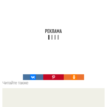
Читайте также