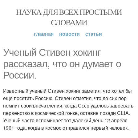
НАУКА ДЛЯ ВСЕХ ПРОСТЫМИ
СЛОВАМИ
главная
новости
статьи
Ученый Стивен хокинг
рассказал, что он думает о
России.
Известный ученый Стивен хокинг заметил, что хотел бы
еще посетить Россию. Стивен отметил, что до сих пор
помнит свои впечатления, когда Ссср удалось завоевать
первенство в космической гонке, оставив позади США.
Ученый часто вспоминает тот далекий день 12 апреля
1961 года, когда в космос отправился первый человек.