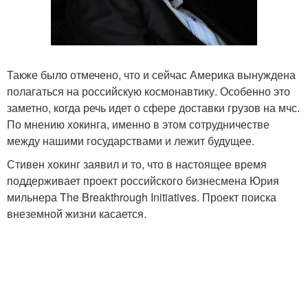
Также было отмечено, что и сейчас Америка вынуждена
полагаться на российскую космонавтику. Особенно это
заметно, когда речь идет о сфере доставки грузов на мчс.
По мнению хокинга, именно в этом сотрудничестве
между нашими государствами и лежит будущее.
Стивен хокинг заявил и то, что в настоящее время
поддерживает проект российского бизнесмена Юрия
мильнера The Breakthrough Initiatives. Проект поиска
внеземной жизни касается.