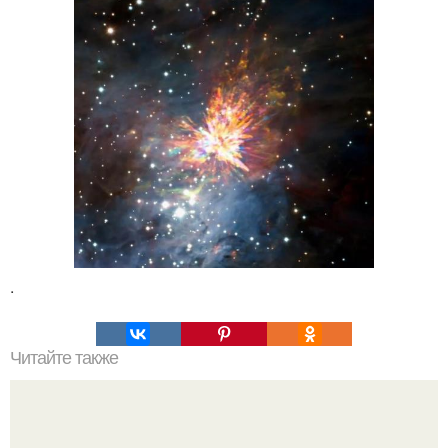
.
Читайте также