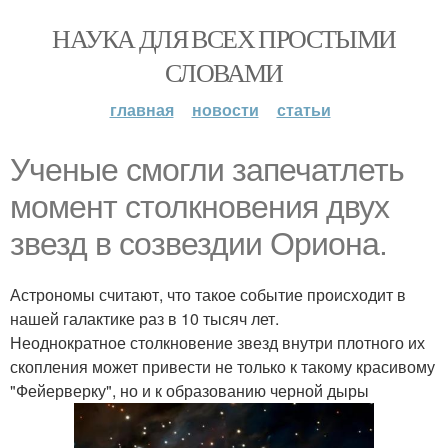
НАУКА ДЛЯ ВСЕХ ПРОСТЫМИ
СЛОВАМИ
главная
новости
статьи
Ученые смогли запечатлеть
момент столкновения двух
звезд в созвездии Ориона.
Астрономы считают, что такое событие происходит в
нашей галактике раз в 10 тысяч лет.
Неоднократное столкновение звезд внутри плотного их
скопления может привести не только к такому красивому
"Фейерверку", но и к образованию черной дыры