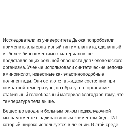
Исследователи из университета Дьюка попробовали
применить альтернативный тип имплантата, сделанный
из более биосовместимых материалов, не
представляющих большой опасности для человеческого
организма. Ученые использовали синтетические цепочки
аминокислот, известные как эластиноподобные
полипептиды. Они остаются в жидком состоянии при
комнатной температуре, но образуют в организме
стабильный гелеобразный материал благодаря тому, что
температура тела выше.
Вещество вводили больным раком поджелудочной
мышам вместе с радиоактивным элементом йод - 131,
который широко используется в лечении. В этой среде