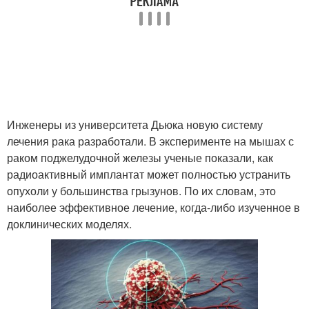
Инженеры из университета Дьюка новую систему
лечения рака разработали. В эксперименте на мышах с
раком поджелудочной железы ученые показали, как
радиоактивный имплантат может полностью устранить
опухоли у большинства грызунов. По их словам, это
наиболее эффективное лечение, когда-либо изученное в
доклинических моделях.