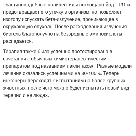
эластиноподобные полипептиды поглощают йод - 131 и
предотвращают его утечку в организм, но позволяет
изотопу испускать бета-излучение, проникающее в
окружающую опухоль. После расходования излучения
биогель благополучно на безвредные аминокислоты
распадается.
Терапия также была успешно протестирована в
сочетании с обычным химиотерапевтическим
препаратом под названием паклитаксел. Разные модели
лечения оказались успешными на 80-100%. Теперь
инженеры переходят к испытаниям на более крупных
животных, после чего можно будет испытать новый вид
терапии и на людях.