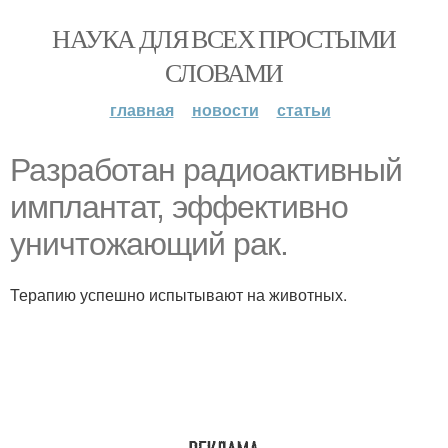
НАУКА ДЛЯ ВСЕХ ПРОСТЫМИ
СЛОВАМИ
главная
новости
статьи
Разработан радиоактивный
имплантат, эффективно
уничтожающий рак.
Терапию успешно испытывают на животных.