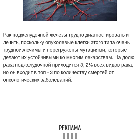
Рак поджелудочной железы трудно диагностировать и
лечить, поскольку опухолевые клетки этого типа очень
трудноизлечимы и перегружены мутациями, которые
делают их устойчивыми ко многим лекарствам. На долю
рака поджелудочной приходится 3, 2% всех видов рака,
но он входит в топ - 3 по количеству смертей от
онкологических заболеваний.