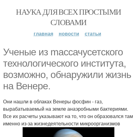
НАУКА ДЛЯ ВСЕХ ПРОСТЫМИ
СЛОВАМИ
главная
новости
статьи
Учeные из mассачусетского
технологического института,
возможно, обнаружили жизнь
на Венере.
Они нашли в облаках Венеры фосфин - газ,
вырабатываемый на земле анаэробными бактериями.
Все их расчеты указывают на то, что он образовался там
именно из-за жизнедеятельности микроорганизмов