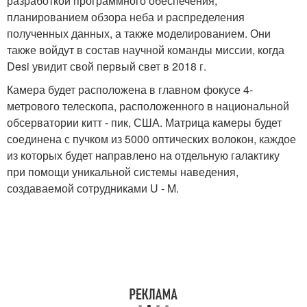
разработкой программного обеспечения,
планированием обзора неба и распределения
полученных данных, а также моделированием. Они
также войдут в состав научной команды миссии, когда
Desi увидит свой первый свет в 2018 г.
Камера будет расположена в главном фокусе 4-
метрового телескопа, расположенного в национальной
обсерватории китт - пик, США. Матрица камеры будет
соединена с пучком из 5000 оптических волокон, каждое
из которых будет направлено на отдельную галактику
при помощи уникальной системы наведения,
создаваемой сотрудниками U - M.