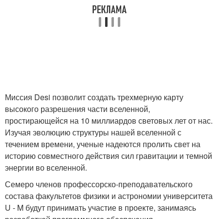
Миссия Desi позволит создать трехмерную карту
высокого разрешения части вселенной,
простирающейся на 10 миллиардов световых лет от нас.
Изучая эволюцию структуры нашей вселенной с
течением времени, ученые надеются пролить свет на
историю совместного действия сил гравитации и темной
энергии во вселенной.
Семеро членов профессорско-преподавательского
состава факультетов физики и астрономии университета
U - M будут принимать участие в проекте, занимаясь