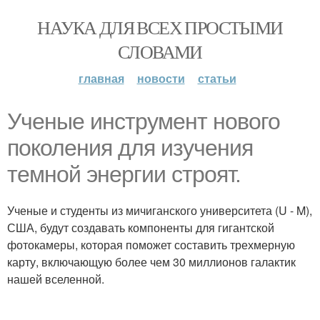
НАУКА ДЛЯ ВСЕХ ПРОСТЫМИ
СЛОВАМИ
главная
новости
статьи
Ученые инструмент нового
поколения для изучения
темной энергии строят.
Ученые и студенты из мичиганского университета (U - M),
США, будут создавать компоненты для гигантской
фотокамеры, которая поможет составить трехмерную
карту, включающую более чем 30 миллионов галактик
нашей вселенной.