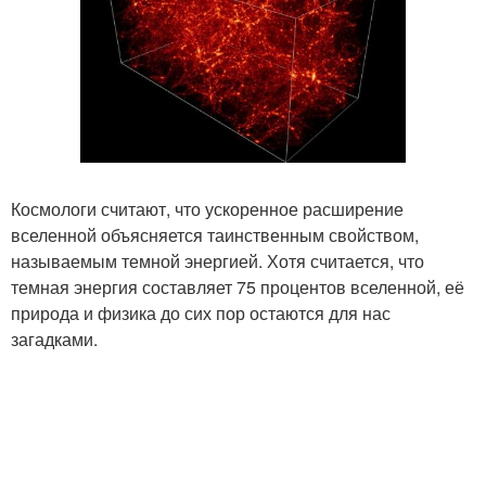
Космологи считают, что ускоренное расширение
вселенной объясняется таинственным свойством,
называемым темной энергией. Хотя считается, что
темная энергия составляет 75 процентов вселенной, её
природа и физика до сих пор остаются для нас
загадками.