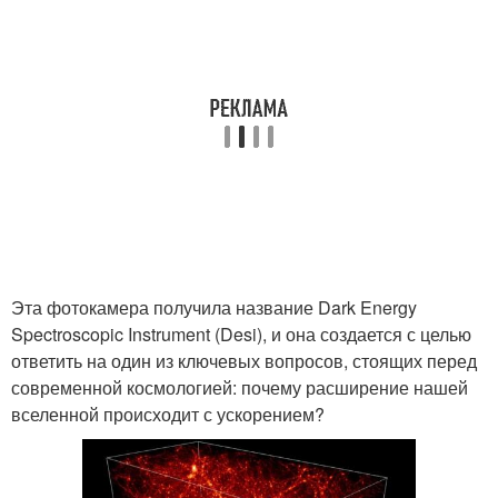
Эта фотокамера получила название Dark Energy
Spectroscopic Instrument (Desi), и она создается с целью
ответить на один из ключевых вопросов, стоящих перед
современной космологией: почему расширение нашей
вселенной происходит с ускорением?