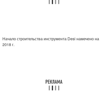
Начало строительства инструмента Desi намечено на
2018 г.