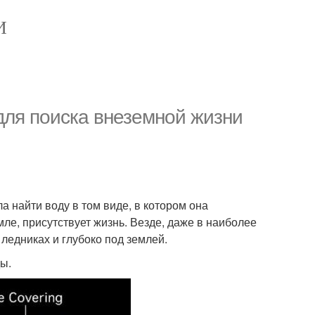
И
ля поиска внеземной жизни
 найти воду в том виде, в котором она
мле, присутствует жизнь. Везде, даже в наиболее
 ледниках и глубоко под землей.
ы.