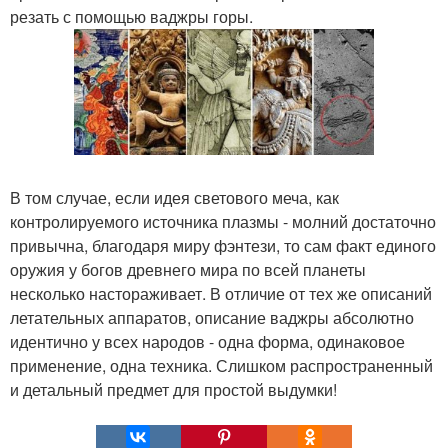
резать с помощью ваджры горы.
В том случае, если идея светового меча, как
контролируемого источника плазмы - молний достаточно
привычна, благодаря миру фэнтези, то сам факт единого
оружия у богов древнего мира по всей планеты
несколько настораживает. В отличие от тех же описаний
летательных аппаратов, описание ваджры абсолютно
идентично у всех народов - одна форма, одинаковое
применение, одна техника. Слишком распространенный
и детальный предмет для простой выдумки!