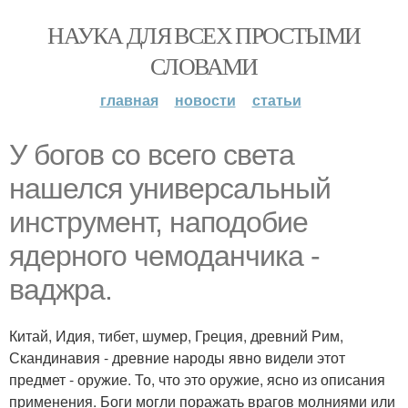
НАУКА ДЛЯ ВСЕХ ПРОСТЫМИ
СЛОВАМИ
главная
новости
статьи
У богов со всего света
нашелся универсальный
инструмент, наподобие
ядерного чемоданчика -
ваджра.
Китай, Идия, тибет, шумер, Греция, древний Рим,
Скандинавия - древние народы явно видели этот
предмет - оружие. То, что это оружие, ясно из описания
применения. Боги могли поражать врагов молниями или