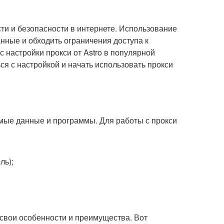
и и безопасности в интернете. Использование
нные и обходить ограничения доступа к
 настройки прокси от Astro в популярной
ся с настройкой и начать использовать прокси
имые данные и программы. Для работы с прокси
ль);
свои особенности и преимущества. Вот