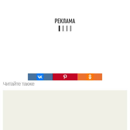
Читайте также