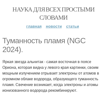
НАУКА ДЛЯ ВСЕХ ПРОСТЫМИ
СЛОВАМИ
главная
новости
статьи
Туманность пламя (NGC
2024).
Яркая звезда альнитак - самая восточная в поясе
Ориона, которая видна у левого края картинки, своим
мощным излучением отрывает электроны от атомов в
огромном облаке водорода, образующего туманность
пламя. Свечение возникает, когда электроны и атомы
ионизованного водорода рекомбинируют.