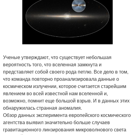
Ученые утверждают, что существует небольшая
вероятность того, что вселенная замкнута и
представляет собой своего рода петлю. Все дело в том,
что команда повторно проанализировала данные о
космическом излучении, которое считается старейшим
явлением во всей известной нам вселенной и,
возможно, помнит еще большой взрыв. И в данных этих
обнаружилась странная аномалия.
Обзор данных эксперимента европейского космического
агентства выявил значительно больше случаев
гравитационного линзирования микроволнового света