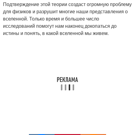
Подтверждение этой теории создаст огромную проблему
для физиков и разрушит многие наши представления о
вселенной. Только время и большее число
исследований помогут нам наконец докопаться до
истины и понять, в какой вселенной мы живем.