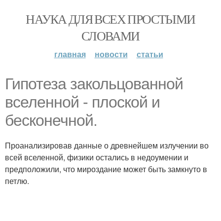
НАУКА ДЛЯ ВСЕХ ПРОСТЫМИ
СЛОВАМИ
главная
новости
статьи
Гипотеза закольцованной
вселенной - плоской и
бесконечной.
Проанализировав данные о древнейшем излучении во
всей вселенной, физики остались в недоумении и
предположили, что мироздание может быть замкнуто в
петлю.