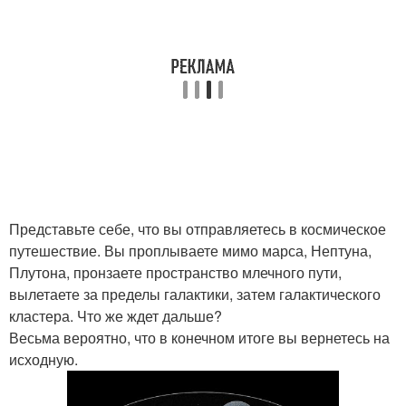
Представьте себе, что вы отправляетесь в космическое
путешествие. Вы проплываете мимо марса, Нептуна,
Плутона, пронзаете пространство млечного пути,
вылетаете за пределы галактики, затем галактического
кластера. Что же ждет дальше?
Весьма вероятно, что в конечном итоге вы вернетесь на
исходную.