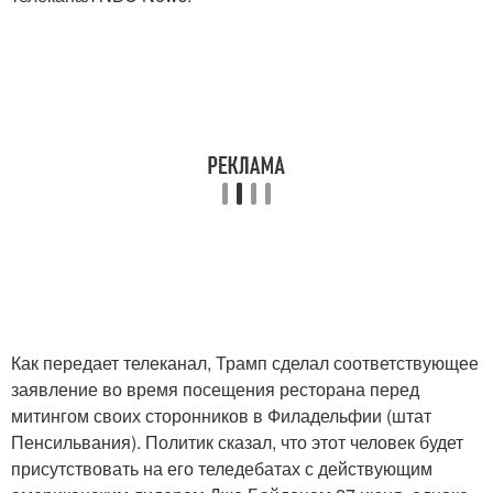
Как передает телеканал, Трамп сделал соответствующее
заявление во время посещения ресторана перед
митингом своих сторонников в Филадельфии (штат
Пенсильвания). Политик сказал, что этот человек будет
присутствовать на его теледебатах с действующим