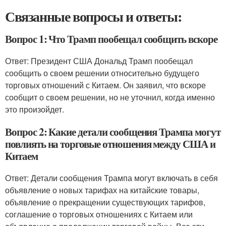
Связанные вопросы и ответы:
Вопрос 1: Что Трамп пообещал сообщить вскоре
Ответ: Президент США Дональд Трамп пообещал
сообщить о своем решении относительно будущего
торговых отношений с Китаем. Он заявил, что вскоре
сообщит о своем решении, но не уточнил, когда именно
это произойдет.
Вопрос 2: Какие детали сообщения Трампа могут
повлиять на торговые отношения между США и
Китаем
Ответ: Детали сообщения Трампа могут включать в себя
объявление о новых тарифах на китайские товары,
объявление о прекращении существующих тарифов,
соглашение о торговых отношениях с Китаем или