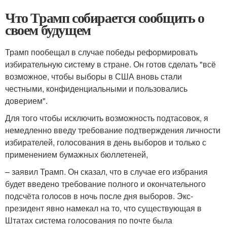
Что Трамп собирается сообщить о
своем будущем
Трамп пообещал в случае победы реформировать
избирательную систему в стране. Он готов сделать "всё
возможное, чтобы выборы в США вновь стали
честными, конфиденциальными и пользовались
доверием".
Для того чтобы исключить возможность подтасовок, я
немедленно введу требование подтверждения личности
избирателей, голосования в день выборов и только с
применением бумажных бюллетеней,
– заявил Трамп. Он сказал, что в случае его избрания
будет введено требование полного и окончательного
подсчёта голосов в ночь после дня выборов. Экс-
президент явно намекал на то, что существующая в
Штатах система голосования по почте была