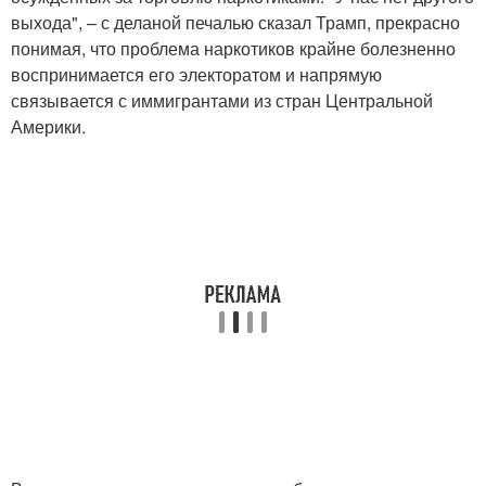
выхода", – с деланой печалью сказал Трамп, прекрасно
понимая, что проблема наркотиков крайне болезненно
воспринимается его электоратом и напрямую
связывается с иммигрантами из стран Центральной
Америки.