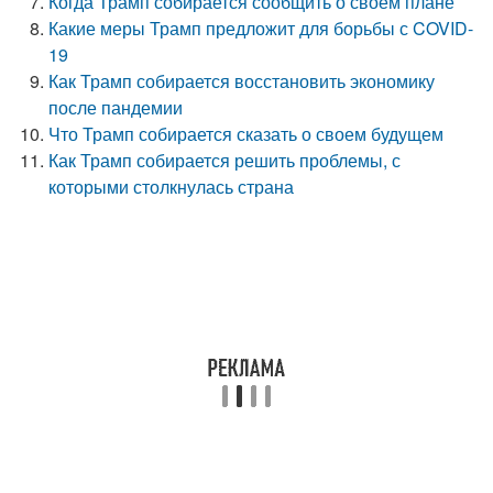
Когда Трамп собирается сообщить о своем плане
Какие меры Трамп предложит для борьбы с COVID-
19
Как Трамп собирается восстановить экономику
после пандемии
Что Трамп собирается сказать о своем будущем
Как Трамп собирается решить проблемы, с
которыми столкнулась страна