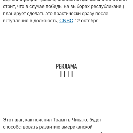
стрит, что в случае победы на выборах республиканец
планирует сделать это практически сразу после
вступления в должность,
CNBC
12 октября.
Этот шаг, как пояснил Трамп в Чикаго, будет
способствовать развитию американской