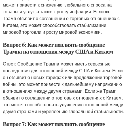
может привести к снижению глобального спроса на
товары и услуг, а также к росту инфляции. Если же
Трамп объявит о соглашении о торговых отношениях с
Китаем, это может способствовать стабилизации
мировой торговли и росту мировой экономики.
Вопрос 6: Как может повлиять сообщение
Трампа на отношения между США и Китаем
Ответ: Сообщение Трампа может иметь серьезные
последствия для отношений между США и Китаем. Если
он объявит о новых тарифах или продолжении торговой
войны, это может привести к дальнейшему напряжению
в отношениях между двумя странами. Если же Трамп
объявит о соглашении о торговых отношениях с Китаем,
это может способствовать улучшению отношений между
двумя странами и укреплению глобальной стабильности.
Вопрос 7: Как может повлиять сообщение