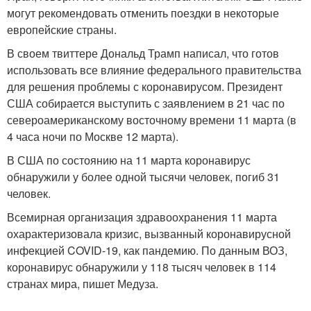
могут рекомендовать отменить поездки в некоторые
европейские страны.
В своем твиттере Дональд Трамп написал, что готов
использовать все влияние федерального правительства
для решения проблемы с коронавирусом. Президент
США собирается выступить с заявлением в 21 час по
североамериканскому восточному времени 11 марта (в
4 часа ночи по Москве 12 марта).
В США по состоянию на 11 марта коронавирус
обнаружили у более одной тысячи человек, погиб 31
человек.
Всемирная организация здравоохранения 11 марта
охарактеризовала кризис, вызванный коронавирусной
инфекцией COVID-19, как пандемию. По данным ВОЗ,
коронавирус обнаружили у 118 тысяч человек в 114
странах мира, пишет Медуза.