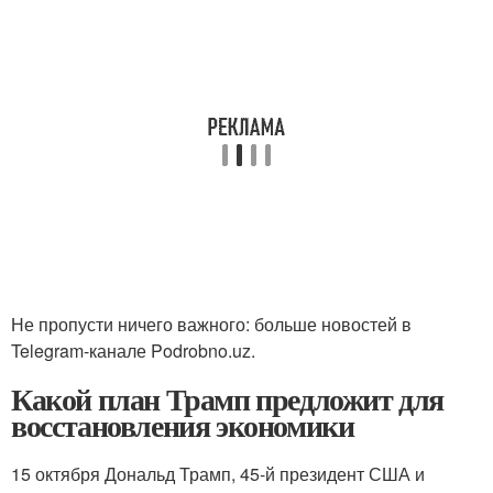
Не пропусти ничего важного: больше новостей в
Telegram-канале Podrobno.uz.
Какой план Трамп предложит для
восстановления экономики
15 октября Дональд Трамп, 45-й президент США и