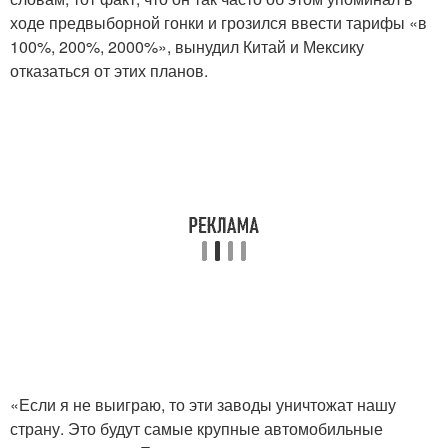
ходе предвыборной гонки и грозился ввести тарифы «в
100%, 200%, 2000%», вынудил Китай и Мексику
отказаться от этих планов.
«Если я не выиграю, то эти заводы уничтожат нашу
страну. Это будут самые крупные автомобильные