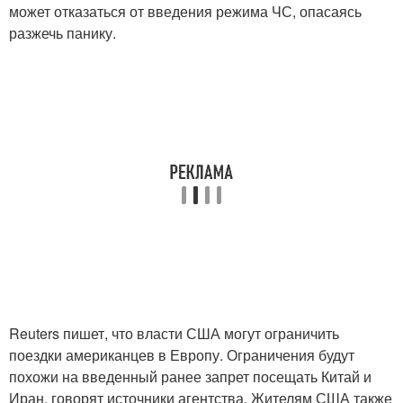
может отказаться от введения режима ЧС, опасаясь
разжечь панику.
Reuters пишет, что власти США могут ограничить
поездки американцев в Европу. Ограничения будут
похожи на введенный ранее запрет посещать Китай и
Иран, говорят источники агентства. Жителям США также