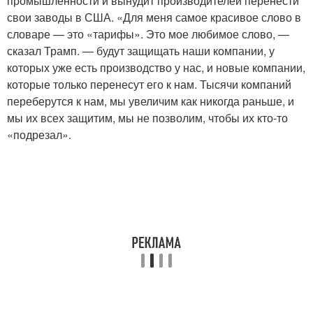
промышленности и вынудит производителей перенести
свои заводы в США. «Для меня самое красивое слово в
словаре — это «тарифы». Это мое любимое слово, —
сказал Трамп. — будут защищать наши компании, у
которых уже есть производство у нас, и новые компании,
которые только перенесут его к нам. Тысячи компаний
переберутся к нам, мы увеличим как никогда раньше, и
мы их всех защитим, мы не позволим, чтобы их кто-то
«подрезал».