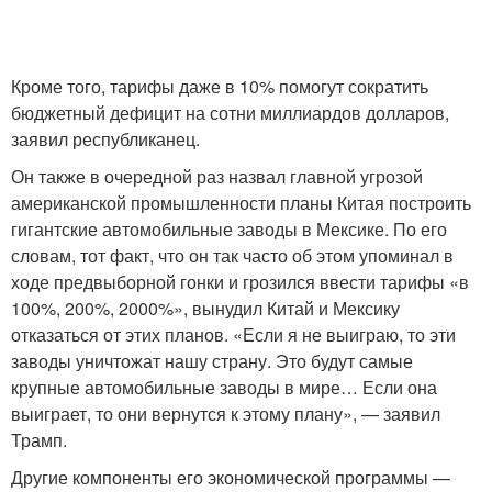
Кроме того, тарифы даже в 10% помогут сократить
бюджетный дефицит на сотни миллиардов долларов,
заявил республиканец.
Он также в очередной раз назвал главной угрозой
американской промышленности планы Китая построить
гигантские автомобильные заводы в Мексике. По его
словам, тот факт, что он так часто об этом упоминал в
ходе предвыборной гонки и грозился ввести тарифы «в
100%, 200%, 2000%», вынудил Китай и Мексику
отказаться от этих планов. «Если я не выиграю, то эти
заводы уничтожат нашу страну. Это будут самые
крупные автомобильные заводы в мире… Если она
выиграет, то они вернутся к этому плану», — заявил
Трамп.
Другие компоненты его экономической программы —