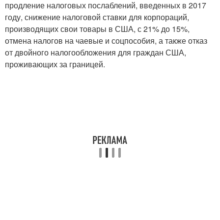
продление налоговых послаблений, введенных в 2017
году, снижение налоговой ставки для корпораций,
производящих свои товары в США, с 21% до 15%,
отмена налогов на чаевые и соцпособия, а также отказ
от двойного налогообложения для граждан США,
проживающих за границей.