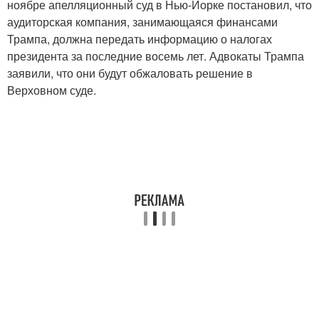
ноябре апелляционный суд в Нью-Йорке постановил, что
аудиторская компания, занимающаяся финансами
Трампа, должна передать информацию о налогах
президента за последние восемь лет. Адвокаты Трампа
заявили, что они будут обжаловать решение в
Верховном суде.