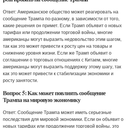
Ответ: Американское общество может реагировать на
сообщение Трампа по-разному, в зависимости от того,
какие решения он примет. Если Трамп объявит о новых
тарифах или продолжении торговой войны, многие
американцы могут выразить недовольство этим шагом,
так как это может привести к росту цен на товары и
снижению уровня жизни. Если же Трамп объявит о
соглашении о торговых отношениях с Китаем, многие
американцы могут выразить поддержку этому шагу, так
как это может привести к стабилизации экономики и
росту занятости.
Вопрос 5: Как может повлиять сообщение
Трампа на мировую экономику
Ответ: Сообщение Трампа может иметь серьезные
последствия для мировой экономики. Если он объявит о
новых тарифах или продолжении торговой войны, это