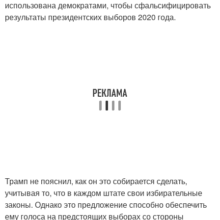
использована демократами, чтобы сфальсифицировать
результаты президентских выборов 2020 года.
Трамп не пояснил, как он это собирается сделать,
учитывая то, что в каждом штате свои избирательные
законы. Однако это предложение способно обеспечить
ему голоса на предстоящих выборах со стороны