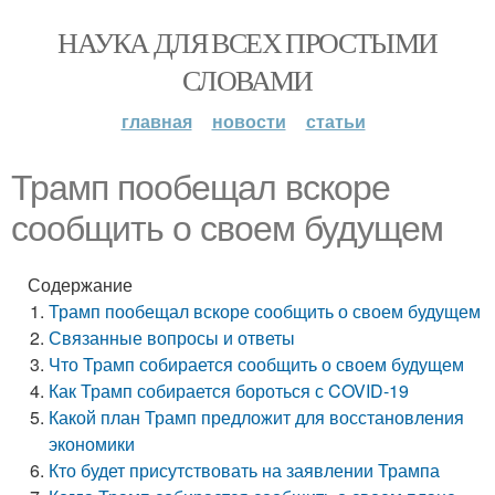
НАУКА ДЛЯ ВСЕХ ПРОСТЫМИ
СЛОВАМИ
главная
новости
статьи
Трамп пообещал вскоре
сообщить о своем будущем
Содержание
Трамп пообещал вскоре сообщить о своем будущем
Связанные вопросы и ответы
Что Трамп собирается сообщить о своем будущем
Как Трамп собирается бороться с COVID-19
Какой план Трамп предложит для восстановления
экономики
Кто будет присутствовать на заявлении Трампа