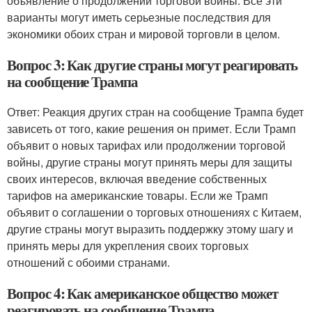
объявление о продолжении торговой войны. Все эти
варианты могут иметь серьезные последствия для
экономики обоих стран и мировой торговли в целом.
Вопрос 3: Как другие страны могут реагировать
на сообщение Трампа
Ответ: Реакция других стран на сообщение Трампа будет
зависеть от того, какие решения он примет. Если Трамп
объявит о новых тарифах или продолжении торговой
войны, другие страны могут принять меры для защиты
своих интересов, включая введение собственных
тарифов на американские товары. Если же Трамп
объявит о соглашении о торговых отношениях с Китаем,
другие страны могут выразить поддержку этому шагу и
принять меры для укрепления своих торговых
отношений с обоими странами.
Вопрос 4: Как американское общество может
реагировать на сообщение Трампа