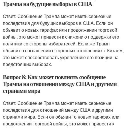
Трампа на будущие выборы в США
Ответ: Сообщение Трампа может иметь серьезные
последствия для будущих выборов в США. Если он
объявит о новых тарифах или продолжении торговой
войны, это может привести к снижению поддержки его
политики со стороны избирателей. Если же Трамп
объявит о соглашении о торговых отношениях с Китаем,
это может способствовать укреплению его позиции на
предстоящих выборах.
Вопрос 8: Как может повлиять сообщение
Трампа на отношения между США и другими
странами мира
Ответ: Сообщение Трампа может иметь серьезные
последствия для отношений между США и другими
странами мира. Если он объявит о новых тарифах или
продолжении торговой войны, это может привести к