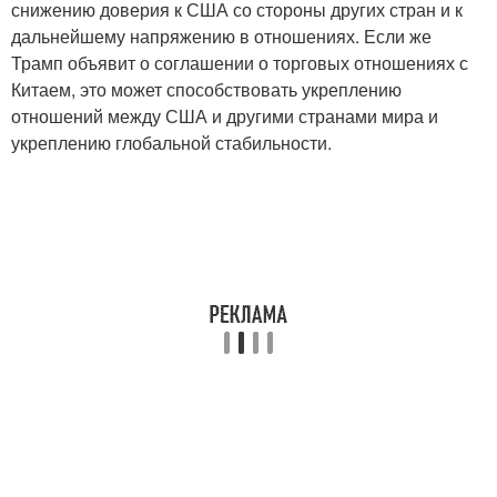
снижению доверия к США со стороны других стран и к
дальнейшему напряжению в отношениях. Если же
Трамп объявит о соглашении о торговых отношениях с
Китаем, это может способствовать укреплению
отношений между США и другими странами мира и
укреплению глобальной стабильности.