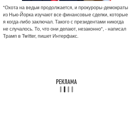
"Охота на ведьм продолжается, и прокуроры-демократы
из Нью-Йорка изучают все финансовые сделки, которые
я когда-либо заключал. Такого с президентами никогда
не случалось. То, что они делают, незаконно", - написал
Трамп в Twitter, пишет Интерфакс.