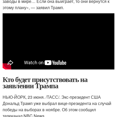
заводы в мире… Если она выиграет, то они вернутся к
этому плану», — заявил Трамп.
Кто будет присутствовать на
заявлении Трампа
НЬЮ-ЙОРК, 23 июня. /ТАСС/. Экс-президент США
Дональд Трамп уже выбрал вице-президента на случай
победы на выборах в ноябре. Об этом сообщил
телеканал NBC News.