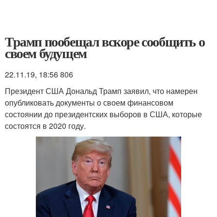
Трамп пообещал вскоре сообщить о
своем будущем
22.11.19, 18:56
806
Президент США Дональд Трамп заявил, что намерен
опубликовать документы о своем финансовом
состоянии до президентских выборов в США, которые
состоятся в 2020 году.