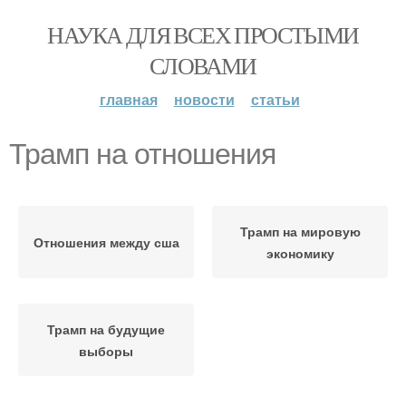
НАУКА ДЛЯ ВСЕХ ПРОСТЫМИ
СЛОВАМИ
главная
новости
статьи
Трамп на отношения
Трамп на мировую
Отношения между сша
экономику
Трамп на будущие
выборы