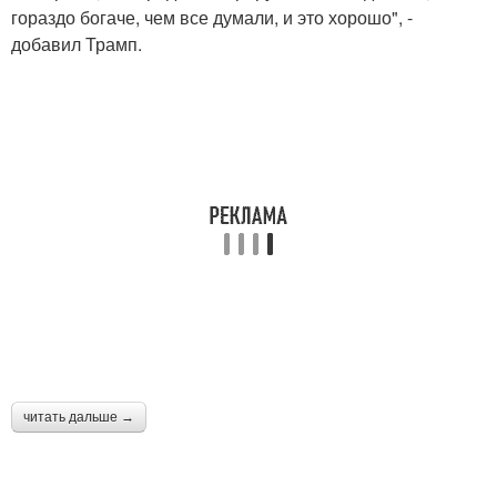
гораздо богаче, чем все думали, и это хорошо", -
добавил Трамп.
читать дальше →