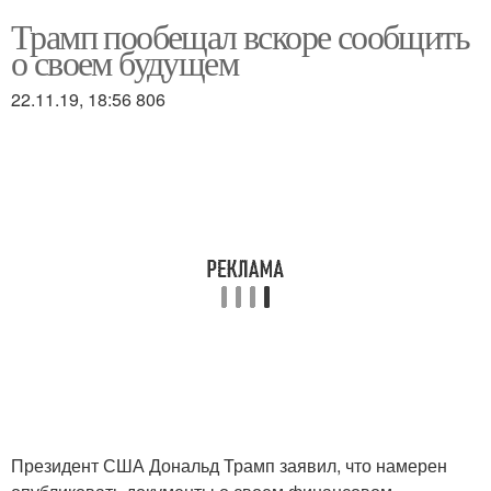
Трамп пообещал вскоре сообщить
о своем будущем
22.11.19, 18:56 806
Президент США Дональд Трамп заявил, что намерен