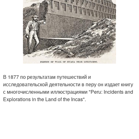
В 1877 по результатам путешествий и
исследовательской деятельности в перу он издает книгу
с многочисленными иллюстрациями "Peru: Incidents and
Explorations in the Land of the Incas".