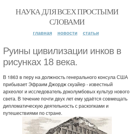
НАУКА ДЛЯ ВСЕХ ПРОСТЫМИ
СЛОВАМИ
главная
новости
статьи
Руины цивилизации инков в
рисунках 18 века.
В 1863 в перу на должность генерального консула США
прибывает Эфраим Джордж скуайер - известный
археолог и исследователь доколумбовых культур нового
света. В течение почти двух лет ему удаётся совмещать
дипломатическую деятельность с раскопками и
путешествиями по стране.