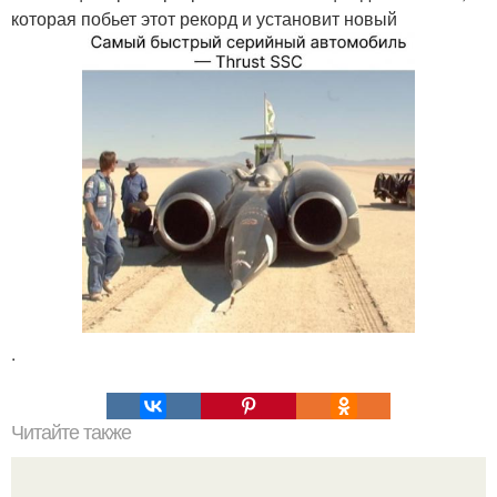
которая побьет этот рекорд и установит новый
.
Читайте также