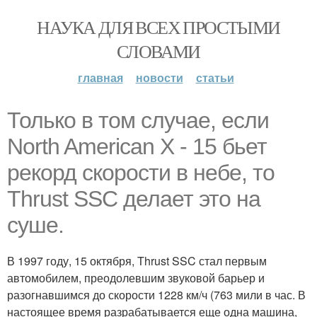
НАУКА ДЛЯ ВСЕХ ПРОСТЫМИ
СЛОВАМИ
главная
новости
статьи
Только в том случае, если
North American X - 15 бьет
рекорд скорости в небе, то
Thrust SSC делает это на
суше.
В 1997 году, 15 октября, Thrust SSC стал первым
автомобилем, преодолевшим звуковой барьер и
разогнавшимся до скорости 1228 км/ч (763 мили в час. В
настоящее время разрабатывается еще одна машина,