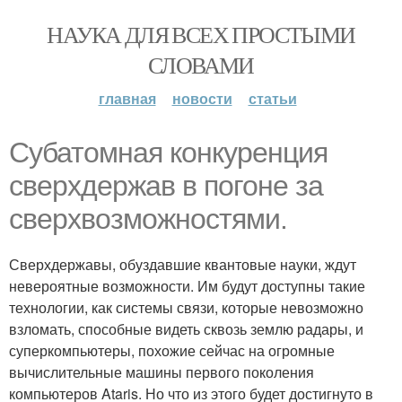
НАУКА ДЛЯ ВСЕХ ПРОСТЫМИ
СЛОВАМИ
главная
новости
статьи
Субатомная конкуренция
сверхдержав в погоне за
сверхвозможностями.
Сверхдержавы, обуздавшие квантовые науки, ждут
невероятные возможности. Им будут доступны такие
технологии, как системы связи, которые невозможно
взломать, способные видеть сквозь землю радары, и
суперкомпьютеры, похожие сейчас на огромные
вычислительные машины первого поколения
компьютеров Ataris. Но что из этого будет достигнуто в