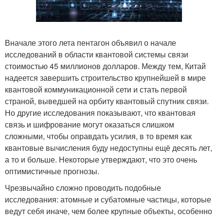
Вначале этого лета пентагон объявил о начале
исследований в области квантовой системы связи
стоимостью 45 миллионов долларов. Между тем, Китай
надеется завершить строительство крупнейшей в мире
квантовой коммуникационной сети и стать первой
страной, выведшей на орбиту квантовый спутник связи.
Но другие исследования показывают, что квантовая
связь и шифрование могут оказаться слишком
сложными, чтобы оправдать усилия, в то время как
квантовые вычисления буду недоступны ещё десять лет,
а то и больше. Некоторые утверждают, что это очень
оптимистичные прогнозы.
Чрезвычайно сложно проводить подобные
исследования: атомные и субатомные частицы, которые
ведут себя иначе, чем более крупные объекты, особенно