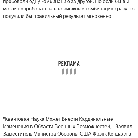
пробовали одну комбинацию за другой. Но если бы вы
могли попробовать все возможные комбинации сразу, то
получили бы правильный результат мгновенно.
"Квантовая Наука Может Внести Кардинальные
Изменения в Области Военных Возможностей, - Заявил
Заместитель Министра Обороны США Фрэнк Кендалл в