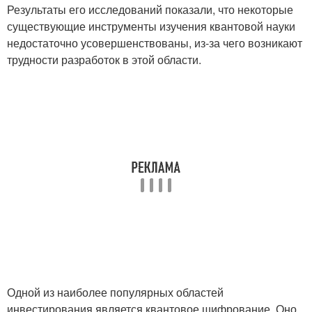
Результаты его исследований показали, что некоторые
существующие инструменты изучения квантовой науки
недостаточно усовершенствованы, из-за чего возникают
трудности разработок в этой области.
Одной из наиболее популярных областей
инвестирования является квантовое шифрование. Оно