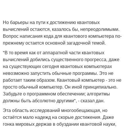
Но барьеры на пути к достижению квантовых
вычислений остаются, казалось бы, непреодолимыми.
Вопрос написания кода для квантового компьютера по-
прежнему остается основной загадочной темой.
"В то время как от аппаратной части квантовых
вычислений добились существенного прогресса, даже
на существующих сегодня квантовых компьютерах
невозможно запустить обычные программы. Это не
работает таким образом. Квантовый компьютер - это не
просто обычный компьютер. Он иной принципиально.
Забудьте о программном обеспечении; алгоритмы
должны быть абсолютно другими", - сказал дан.
Эта область исследований многообещающая, но
остаётся мало надежд на скорые достижения. Даже
гонка мировых держав в обуздании квантовой науки,