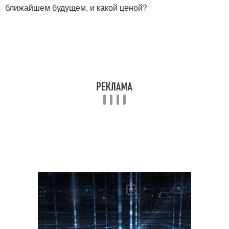
ближайшем будущем, и какой ценой?