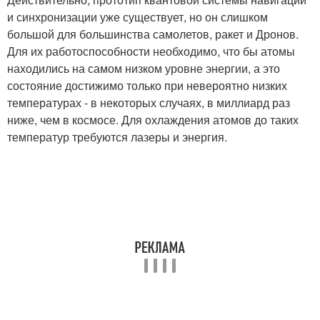
и синхронизации уже существует, но он слишком
большой для большинства самолетов, ракет и Дронов.
Для их работоспособности необходимо, что бы атомы
находились на самом низком уровне энергии, а это
состояние достижимо только при невероятно низких
температурах - в некоторых случаях, в миллиард раз
ниже, чем в космосе. Для охлаждения атомов до таких
температур требуются лазеры и энергия.