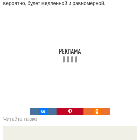
вероятно, будет медленной и равномерной.
Читайте также