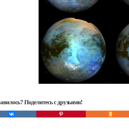
авилось? Поделитесь с друзьями!