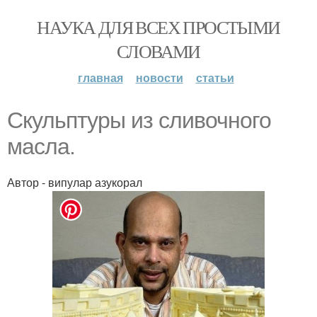
НАУКА ДЛЯ ВСЕХ ПРОСТЫМИ
СЛОВАМИ
главная
новости
статьи
Скульптуры из сливочного
масла.
Автор - випулар азукорал