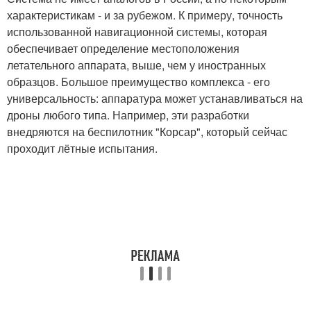
характеристикам - и за рубежом. К примеру, точность
использованной навигационной системы, которая
обеспечивает определение местоположения
летательного аппарата, выше, чем у иностранных
образцов. Большое преимущество комплекса - его
универсальность: аппаратура может устанавливаться на
дроны любого типа. Например, эти разработки
внедряются на беспилотник "Корсар", который сейчас
проходит лётные испытания.