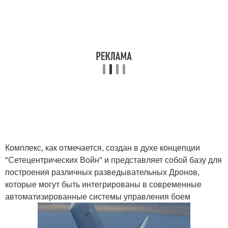
Комплекс, как отмечается, создан в духе концепции
"Сетецентрических Войн" и представляет собой базу для
построения различных разведывательных Дронов,
которые могут быть интегрированы в современные
автоматизированные системы управления боем