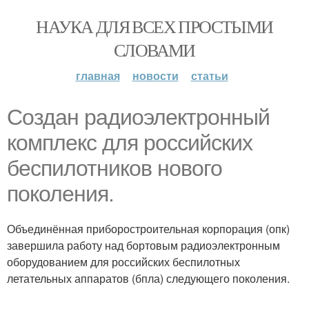
НАУКА ДЛЯ ВСЕХ ПРОСТЫМИ
СЛОВАМИ
главная
новости
статьи
Создан радиоэлектронный
комплекс для российских
беспилотников нового
поколения.
Объединённая приборостроительная корпорация (опк)
завершила работу над бортовым радиоэлектронным
оборудованием для российских беспилотных
летательных аппаратов (бпла) следующего поколения.