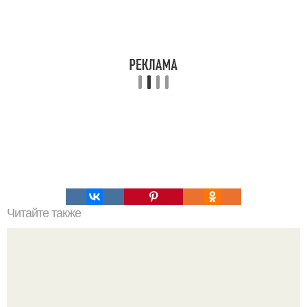
Читайте также