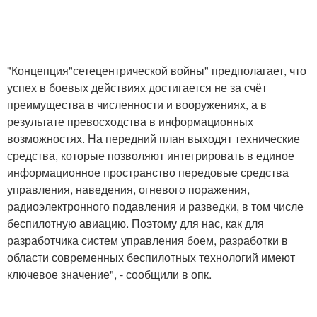
"Концепция"сетецентрической войны" предполагает, что
успех в боевых действиях достигается не за счёт
преимущества в численности и вооружениях, а в
результате превосходства в информационных
возможностях. На передний план выходят технические
средства, которые позволяют интегрировать в единое
информационное пространство передовые средства
управления, наведения, огневого поражения,
радиоэлектронного подавления и разведки, в том числе
беспилотную авиацию. Поэтому для нас, как для
разработчика систем управления боем, разработки в
области современных беспилотных технологий имеют
ключевое значение", - сообщили в опк.