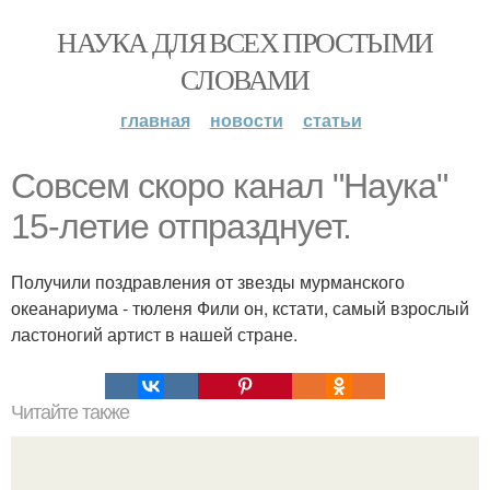
НАУКА ДЛЯ ВСЕХ ПРОСТЫМИ
СЛОВАМИ
главная
новости
статьи
Совсем скоро канал "Наука"
15-летие отпразднует.
Получили поздравления от звезды мурманского
океанариума - тюленя Фили он, кстати, самый взрослый
ластоногий артист в нашей стране.
Читайте также